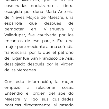
cosechadas endulzaron la tierra 
escogida por dona María Antonia 
de Nieves Mojica de Maestre, una 
española que después de 
pernoctar en Villanueva y 
Valledupar, fue cautivada por los 
encantos de ese paraje. Era una 
mujer perteneciente a una cofradía 
franciscana, por lo que el patrono 
del lugar fue San Francisco de Asís, 
desalojado después por la Virgen 
de las Mercedes.
Con esta información, la mujer 
empezó a relacionar cosas. 
Entendió el origen del apellido 
Maestre y ligó sus cualidades 
poéticas directamente al pasado 