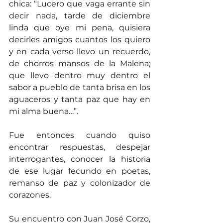
chica: “Lucero que vaga errante sin 
decir nada, tarde de diciembre 
linda que oye mi pena, quisiera 
decirles amigos cuantos los quiero 
y en cada verso llevo un recuerdo, 
de chorros mansos de la Malena; 
que llevo dentro muy dentro el 
sabor a pueblo de tanta brisa en los 
aguaceros y tanta paz que hay en 
mi alma buena…”.
Fue entonces cuando quiso 
encontrar respuestas, despejar 
interrogantes, conocer la historia 
de ese lugar fecundo en poetas, 
remanso de paz y colonizador de 
corazones.
Su encuentro con Juan José Corzo, 