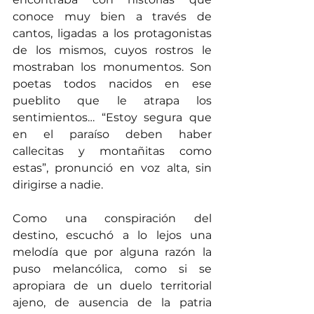
conoce muy bien a través de 
cantos, ligadas a los protagonistas 
de los mismos, cuyos rostros le 
mostraban los monumentos. Son 
poetas todos nacidos en ese 
pueblito que le atrapa los 
sentimientos… “Estoy segura que 
en el paraíso deben haber 
callecitas y montañitas como 
estas”, pronunció en voz alta, sin 
dirigirse a nadie. 
Como una conspiración del 
destino, escuchó a lo lejos una 
melodía que por alguna razón la 
puso melancólica, como si se 
apropiara de un duelo territorial 
ajeno, de ausencia de la patria 