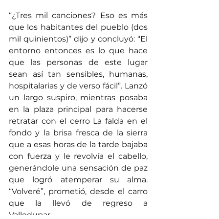
“¿Tres mil canciones? Eso es más 
que los habitantes del pueblo (dos 
mil quinientos)” dijo y concluyó: “El 
entorno entonces es lo que hace 
que las personas de este lugar 
sean así tan sensibles, humanas, 
hospitalarias y de verso fácil”. Lanzó 
un largo suspiro, mientras posaba 
en la plaza principal para hacerse 
retratar con el cerro La falda en el 
fondo y la brisa fresca de la sierra 
que a esas horas de la tarde bajaba 
con fuerza y le revolvía el cabello, 
generándole una sensación de paz 
que logró atemperar su alma. 
“Volveré”, prometió, desde el carro 
que la llevó de regreso a 
Valledupar.