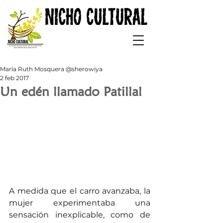
María Ruth Mosquera @sherowiya
2 feb 2017
Un edén llamado Patillal
A medida que el carro avanzaba, la 
mujer experimentaba una 
sensación inexplicable, como de 