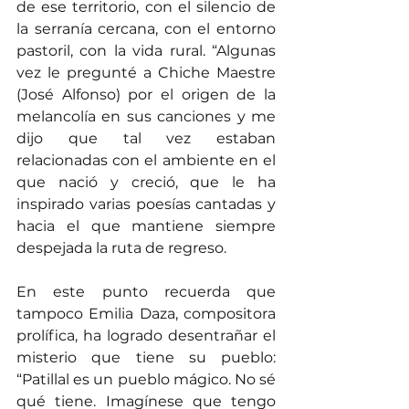
de ese territorio, con el silencio de 
la serranía cercana, con el entorno 
pastoril, con la vida rural. “Algunas 
vez le pregunté a Chiche Maestre 
(José Alfonso) por el origen de la 
melancolía en sus canciones y me 
dijo que tal vez estaban 
relacionadas con el ambiente en el 
que nació y creció, que le ha 
inspirado varias poesías cantadas y 
hacia el que mantiene siempre 
despejada la ruta de regreso.
En este punto recuerda que 
tampoco Emilia Daza, compositora 
prolífica, ha logrado desentrañar el 
misterio que tiene su pueblo: 
“Patillal es un pueblo mágico. No sé 
qué tiene. Imagínese que tengo 