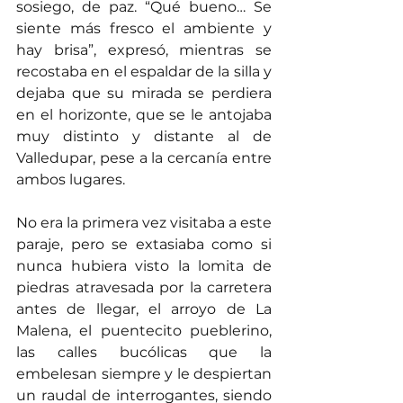
sosiego, de paz. “Qué bueno… Se 
siente más fresco el ambiente y 
hay brisa”, expresó, mientras se 
recostaba en el espaldar de la silla y 
dejaba que su mirada se perdiera 
en el horizonte, que se le antojaba 
muy distinto y distante al de 
Valledupar, pese a la cercanía entre 
ambos lugares.
No era la primera vez visitaba a este 
paraje, pero se extasiaba como si 
nunca hubiera visto la lomita de 
piedras atravesada por la carretera 
antes de llegar, el arroyo de La 
Malena, el puentecito pueblerino, 
las calles bucólicas que la 
embelesan siempre y le despiertan 
un raudal de interrogantes, siendo 