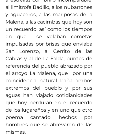
al limítrofe Badillo, a los nubarrones 
y aguaceros, a las mariposas de la 
Malena, a las cacimbas que hoy son 
un recuerdo, así como los tiempos 
en que  se volaban cometas 
impulsadas por brisas que enviaba 
San Lorenzo, al Cerrito de las 
Cabras y al de La Falda, puntos de 
referencia del pueblo abrazado por 
el arroyo La Malena, que  por una 
coincidencia natural baña ambos 
extremos del pueblo y por sus 
aguas han viajado cotidianidades 
que hoy perduran en el recuerdo 
de los lugareños y en uno que otro 
poema cantado, hechos por 
hombres que se abrevaron de las 
mismas.