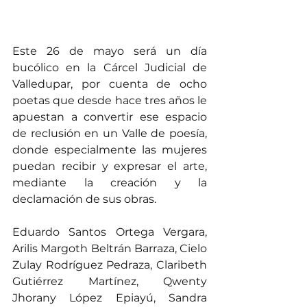
Este 26 de mayo será un día 
bucólico en la Cárcel Judicial de 
Valledupar, por cuenta de ocho 
poetas que desde hace tres años le 
apuestan a convertir ese espacio 
de reclusión en un Valle de poesía, 
donde especialmente las mujeres 
puedan recibir y expresar el arte, 
mediante la creación y la 
declamación de sus obras.
Eduardo Santos Ortega Vergara, 
Arilis Margoth Beltrán Barraza, Cielo 
Zulay Rodríguez Pedraza, Claribeth 
Gutiérrez Martínez, Qwenty 
Jhorany López Epiayú, Sandra 