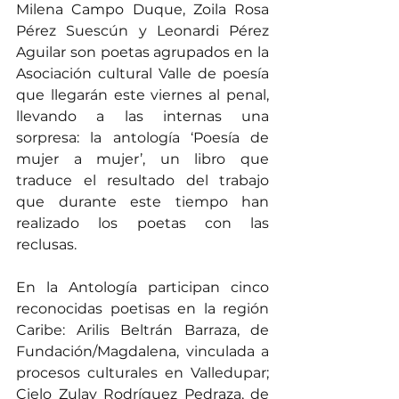
Milena Campo Duque, Zoila Rosa 
Pérez Suescún y Leonardi Pérez 
Aguilar son poetas agrupados en la 
Asociación cultural Valle de poesía 
que llegarán este viernes al penal, 
llevando a las internas una 
sorpresa: la antología ‘Poesía de 
mujer a mujer’, un libro que 
traduce el resultado del trabajo 
que durante este tiempo han 
realizado los poetas con las 
reclusas.
En la Antología participan cinco 
reconocidas poetisas en la región 
Caribe: Arilis Beltrán Barraza, de 
Fundación/Magdalena, vinculada a 
procesos culturales en Valledupar; 
Cielo Zulay Rodríguez Pedraza, de 