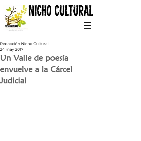
Redacción Nicho Cultural
24 may 2017
Un Valle de poesía
envuelve a la Cárcel
Judicial