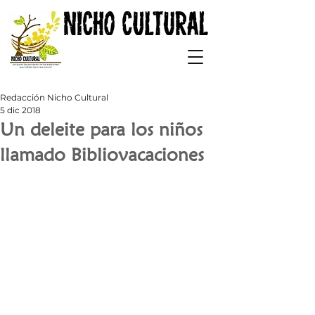
Redacción Nicho Cultural
5 dic 2018
Un deleite para los niños
llamado Bibliovacaciones