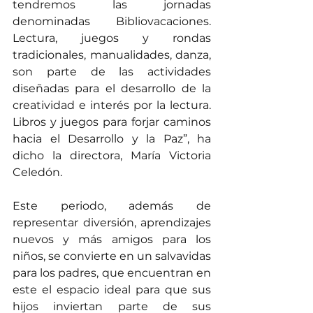
tendremos las jornadas 
denominadas Bibliovacaciones. 
Lectura, juegos y rondas 
tradicionales, manualidades, danza, 
son parte de las actividades 
diseñadas para el desarrollo de la 
creatividad e interés por la lectura. 
Libros y juegos para forjar caminos 
hacia el Desarrollo y la Paz”, ha 
dicho la directora, María Victoria 
Celedón.
Este periodo, además de 
representar diversión, aprendizajes 
nuevos y más amigos para los 
niños, se convierte en un salvavidas 
para los padres, que encuentran en 
este el espacio ideal para que sus 
hijos inviertan parte de sus 