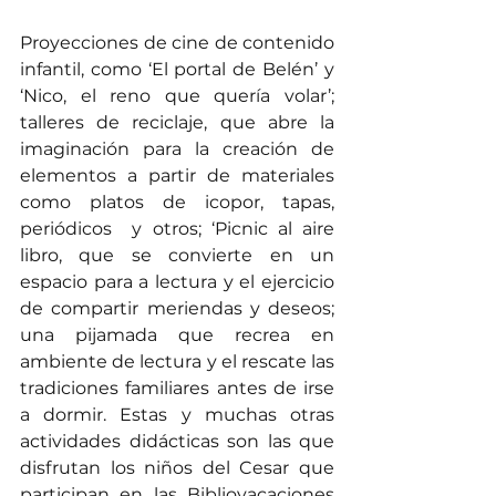
Proyecciones de cine de contenido 
infantil, como ‘El portal de Belén’ y 
‘Nico, el reno que quería volar’; 
talleres de reciclaje, que abre la 
imaginación para la creación de 
elementos a partir de materiales 
como platos de icopor, tapas, 
periódicos  y otros; ‘Picnic al aire 
libro, que se convierte en un 
espacio para a lectura y el ejercicio 
de compartir meriendas y deseos; 
una pijamada que recrea en 
ambiente de lectura y el rescate las 
tradiciones familiares antes de irse 
a dormir. Estas y muchas otras 
actividades didácticas son las que 
disfrutan los niños del Cesar que 
participan en las Bibliovacaciones 