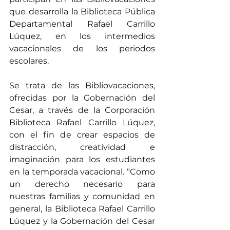
que desarrolla la Biblioteca Pública 
Departamental Rafael Carrillo 
Lúquez, en los intermedios 
vacacionales de los periodos 
escolares.
Se trata de las Bibliovacaciones, 
ofrecidas por la Gobernación del 
Cesar, a través de la Corporación 
Biblioteca Rafael Carrillo Lúquez, 
con el fin de crear espacios de 
distracción, creatividad e 
imaginación para los estudiantes 
en la temporada vacacional. “Como 
un derecho necesario para 
nuestras familias y comunidad en 
general, la Biblioteca Rafael Carrillo 
Lúquez y la Gobernación del Cesar 