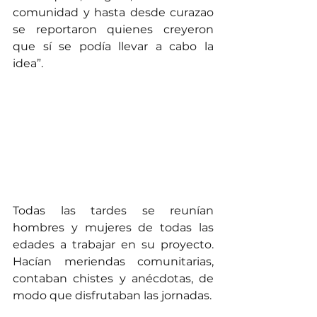
comunidad y hasta desde curazao 
se reportaron quienes creyeron 
que sí se podía llevar a cabo la 
idea”.
Todas las tardes se reunían 
hombres y mujeres de todas las 
edades a trabajar en su proyecto. 
Hacían meriendas comunitarias, 
contaban chistes y anécdotas, de 
modo que disfrutaban las jornadas.