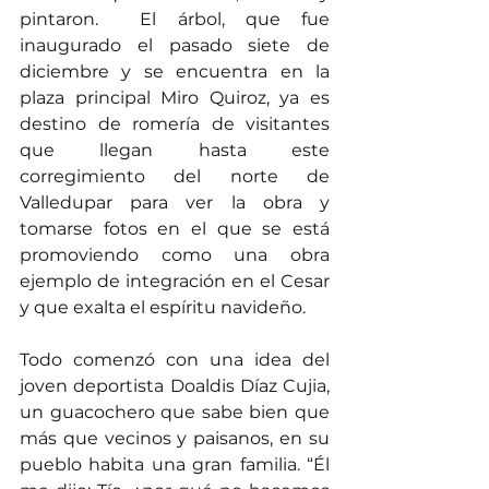
pintaron.  El árbol, que fue 
inaugurado el pasado siete de 
diciembre y se encuentra en la 
plaza principal Miro Quiroz, ya es 
destino de romería de visitantes 
que llegan hasta este 
corregimiento del norte de 
Valledupar para ver la obra y 
tomarse fotos en el que se está 
promoviendo como una obra 
ejemplo de integración en el Cesar 
y que exalta el espíritu navideño.
Todo comenzó con una idea del 
joven deportista Doaldis Díaz Cujia, 
un guacochero que sabe bien que 
más que vecinos y paisanos, en su 
pueblo habita una gran familia. “Él 