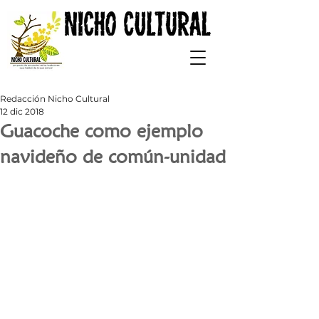
Redacción Nicho Cultural
12 dic 2018
Guacoche como ejemplo
navideño de común-unidad