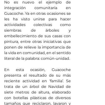
No es nuevo el ejemplo de 
integración comunitaria en 
Guacoche. Ya en otras ocasiones se 
les ha visto unirse para hacer 
actividades colectivas como 
siembras de árboles y 
embellecimiento de sus casas con 
pintura, entre otras iniciativas que 
ponen de relieve la importancia de 
la vida en comunidad, en el sentido 
literal de la palabra: común-unidad.
En esta ocasión, Guacoche 
presenta el resultado de su más 
reciente actividad en ‘familia’. Se 
trata de un árbol de Navidad de 
siete metros de altura, elaborado 
con botellas plásticas de diversos 
tamaños que reciclaron, lavaron y 