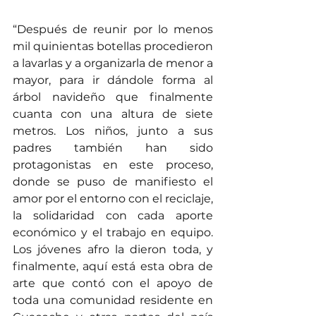
“Después de reunir por lo menos 
mil quinientas botellas procedieron 
a lavarlas y a organizarla de menor a 
mayor, para ir dándole forma al 
árbol navideño que finalmente 
cuanta con una altura de siete 
metros. Los niños, junto a sus 
padres también han sido 
protagonistas en este proceso, 
donde se puso de manifiesto el 
amor por el entorno con el reciclaje, 
la solidaridad con cada aporte 
económico y el trabajo en equipo. 
Los jóvenes afro la dieron toda, y 
finalmente, aquí está esta obra de 
arte que contó con el apoyo de 
toda una comunidad residente en 