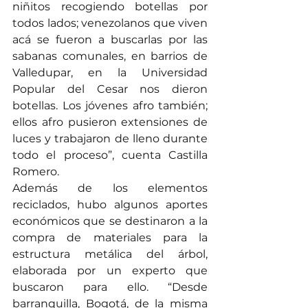
niñitos recogiendo botellas por 
todos lados; venezolanos que viven 
acá se fueron a buscarlas por las 
sabanas comunales, en barrios de 
Valledupar, en la Universidad 
Popular del Cesar nos dieron 
botellas. Los jóvenes afro también; 
ellos afro pusieron extensiones de 
luces y trabajaron de lleno durante 
todo el proceso”, cuenta Castilla 
Romero.
Además de los elementos 
reciclados, hubo algunos aportes 
económicos que se destinaron a la 
compra de materiales para la 
estructura metálica del árbol, 
elaborada por un experto que 
buscaron para ello. “Desde 
barranquilla, Bogotá, de la misma 