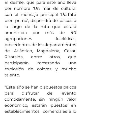
El desfile, que para este año lleva 
por nombre ‘Un mar de cultura’ 
con el mensaje principal ‘Pórtate 
bien primo’, dispondrá de palcos a 
lo largo de la ruta que estará 
amenizada por más de 40 
agrupaciones folclóricas, 
procedentes de los departamentos 
de Atlántico, Magdalena, Cesar, 
Risaralda, entre otros, que 
participarán mostrando una 
explosión de colores y mucho 
talento.
“Este año se han dispuestos palcos 
para disfrutar del evento 
cómodamente, sin ningún valor 
económico, estarán puestos en 
establecimientos  comerciales a lo 