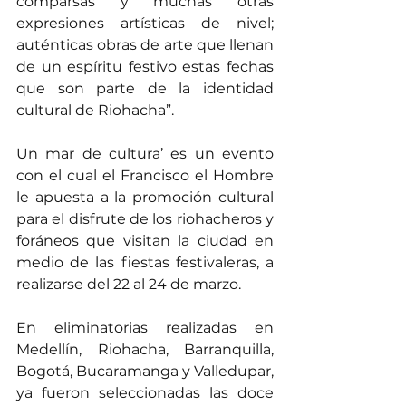
comparsas y muchas otras 
expresiones artísticas de nivel; 
auténticas obras de arte que llenan 
de un espíritu festivo estas fechas 
que son parte de la identidad 
cultural de Riohacha”.
Un mar de cultura’ es un evento 
con el cual el Francisco el Hombre 
le apuesta a la promoción cultural 
para el disfrute de los riohacheros y 
foráneos que visitan la ciudad en 
medio de las fiestas festivaleras, a 
realizarse del 22 al 24 de marzo.
En eliminatorias realizadas en 
Medellín, Riohacha, Barranquilla, 
Bogotá, Bucaramanga y Valledupar, 
ya fueron seleccionadas las doce 