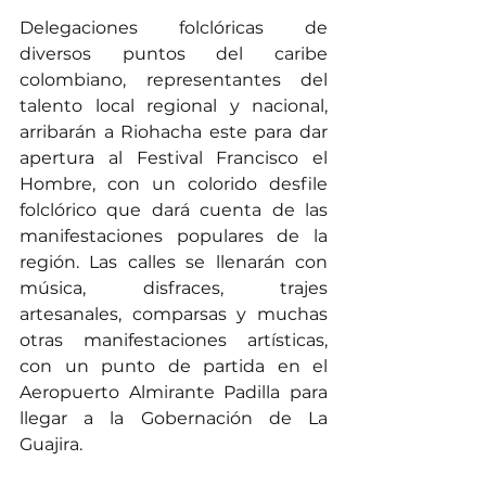
Delegaciones folclóricas de 
diversos puntos del caribe 
colombiano, representantes del 
talento local regional y nacional, 
arribarán a Riohacha este para dar 
apertura al Festival Francisco el 
Hombre, con un colorido desfile 
folclórico que dará cuenta de las 
manifestaciones populares de la 
región. Las calles se llenarán con 
música, disfraces, trajes 
artesanales, comparsas y muchas 
otras manifestaciones artísticas, 
con un punto de partida en el 
Aeropuerto Almirante Padilla para 
llegar a la Gobernación de La 
Guajira.