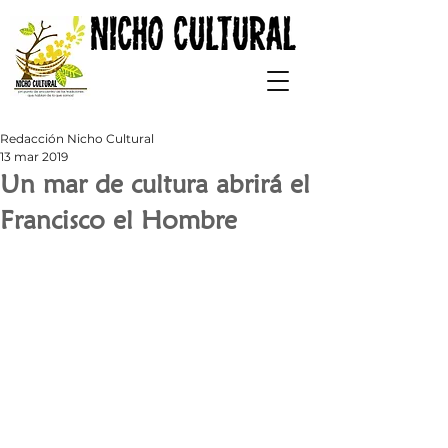
Redacción Nicho Cultural
13 mar 2019
Un mar de cultura abrirá el
Francisco el Hombre