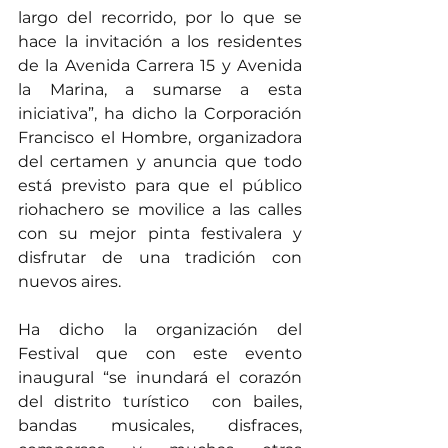
largo del recorrido, por lo que se 
hace la invitación a los residentes 
de la Avenida Carrera 15 y Avenida 
la Marina, a sumarse a esta 
iniciativa”, ha dicho la Corporación 
Francisco el Hombre, organizadora 
del certamen y anuncia que todo 
está previsto para que el público 
riohachero se movilice a las calles 
con su mejor pinta festivalera y 
disfrutar de una tradición con 
nuevos aires.
Ha dicho la organización del 
Festival que con este evento 
inaugural “se inundará el corazón 
del distrito turístico  con bailes, 
bandas musicales, disfraces, 