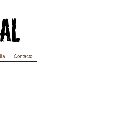
dia
Contacto