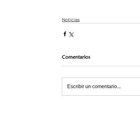
Noticias
Comentarios
Escribir un comentario...