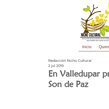
Inicio
Quie
Redacción Nicho Cultural
2 jul 2019
En Valledupar pr
Son de Paz