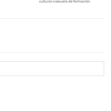
cultural o escuela de formación.