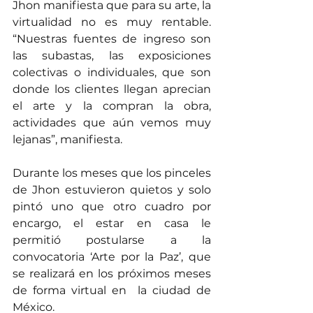
Jhon manifiesta que para su arte, la 
virtualidad no es muy rentable. 
“Nuestras fuentes de ingreso son 
las subastas, las exposiciones 
colectivas o individuales, que son 
donde los clientes llegan aprecian 
el arte y la compran la obra, 
actividades que aún vemos muy 
lejanas”, manifiesta.
Durante los meses que los pinceles 
de Jhon estuvieron quietos y solo 
pintó uno que otro cuadro por 
encargo, el estar en casa le 
permitió postularse a la 
convocatoria ‘Arte por la Paz’, que 
se realizará en los próximos meses 
de forma virtual en  la ciudad de 
México.