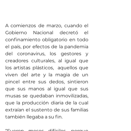
A comienzos de marzo, cuando el 
Gobierno Nacional decretó el 
confinamiento obligatorio en todo 
el país, por efectos de la pandemia 
del coronavirus, los gestores y 
creadores culturales, al igual que 
los artistas plásticos,  aquellos que 
viven del arte y la magia de un 
pincel entre sus dedos, sintieron 
que sus manos al igual que sus 
musas se quedaban inmovilizadas, 
que la producción diaria de la cual 
extraían el sustento de sus familias 
también llegaba a su fin.
“Fueron meses difíciles, porque 