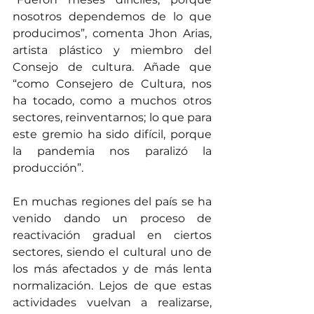
nosotros dependemos de lo que 
producimos”, comenta Jhon Arias, 
artista plástico y miembro del 
Consejo de cultura. Añade que 
“como Consejero de Cultura, nos 
ha tocado, como a muchos otros 
sectores, reinventarnos; lo que para 
este gremio ha sido difícil, porque 
la pandemia nos paralizó la 
producción”.
En muchas regiones del país se ha 
venido dando un proceso de 
reactivación gradual en ciertos 
sectores, siendo el cultural uno de 
los más afectados y de más lenta 
normalización. Lejos de que estas 
actividades vuelvan a realizarse, 