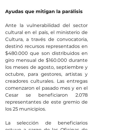
Ayudas que mitigan la parálisis
Ante la vulnerabilidad del sector 
cultural en el país, el ministerio de 
Cultura, a través de convocatoria, 
destinó recursos representados en 
$480.000 que son distribuidos en 
giro mensual de $160.000 durante 
los meses de agosto, septiembre y 
octubre, para gestores, artistas y 
creadores culturales. Las entregas 
comenzaron el pasado mes y en el 
Cesar se beneficiaron 2.078 
representantes de este gremio de 
los 25 municipios.
La selección de beneficiarios 
estuvo a cargo de las Oficinas de 