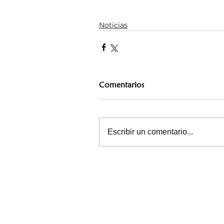
Noticias
Comentarios
Escribir un comentario...