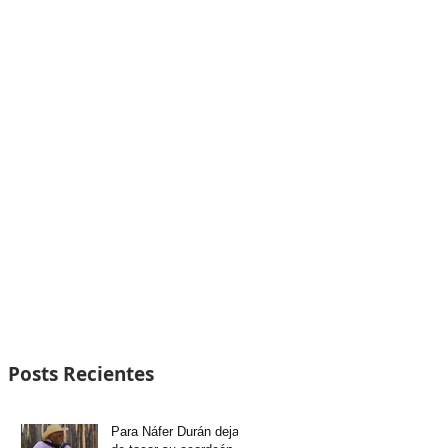
Posts Recientes
Para Náfer Durán dejar