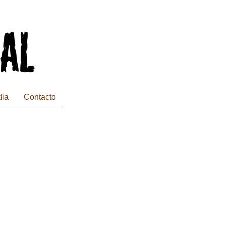
dia
Contacto