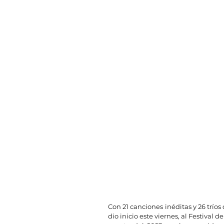
Con 21 canciones inéditas y 26 tríos d
dio inicio este viernes, al Festival 