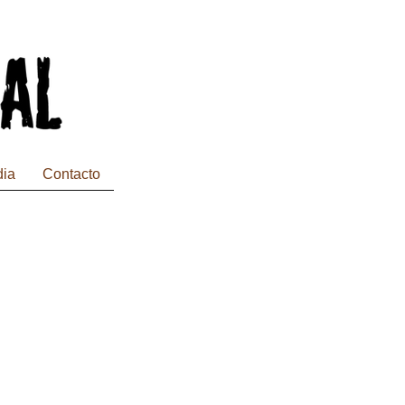
dia
Contacto