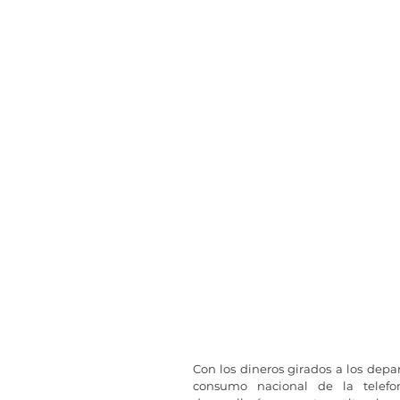
Con los dineros girados a los depar
consumo nacional de la telefo