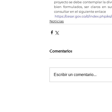
proyecto se debe contemplar la div
bien formulados, ser claros en su
consultar en el siguiente enlace 
 https://cesar.gov.co/d/index.php/es
Noticias
Comentarios
Escribir un comentario...