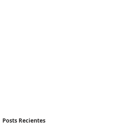
Posts Recientes