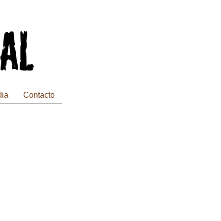
dia
Contacto