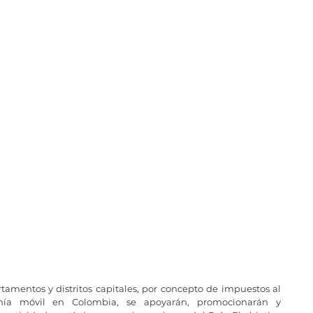
tamentos y distritos capitales, por concepto de impuestos al 
nía móvil en Colombia, se apoyarán, promocionarán y 