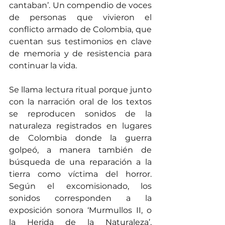
cantaban’. Un compendio de voces 
de personas que vivieron el 
conflicto armado de Colombia, que 
cuentan sus testimonios en clave 
de memoria y de resistencia para 
continuar la vida.
Se llama lectura ritual porque junto 
con la narración oral de los textos 
se reproducen sonidos de la 
naturaleza registrados en lugares 
de Colombia donde la guerra 
golpeó, a manera también de 
búsqueda de una reparación a la 
tierra como víctima del horror. 
Según el excomisionado, los 
sonidos corresponden a la 
exposición sonora ‘Murmullos II, o 
la Herida de la Naturaleza’, 