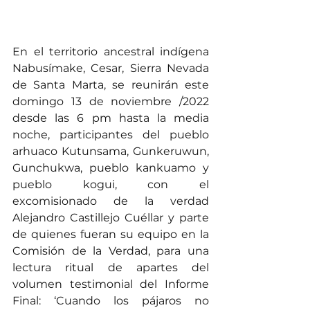
En el territorio ancestral indígena 
Nabusímake, Cesar, Sierra Nevada 
de Santa Marta, se reunirán este 
domingo 13 de noviembre /2022 
desde las 6 pm hasta la media 
noche, participantes del pueblo 
arhuaco Kutunsama, Gunkeruwun, 
Gunchukwa, pueblo kankuamo y 
pueblo kogui, con el 
excomisionado de la verdad 
Alejandro Castillejo Cuéllar y parte 
de quienes fueran su equipo en la 
Comisión de la Verdad, para una 
lectura ritual de apartes del 
volumen testimonial del Informe 
Final: ‘Cuando los pájaros no 