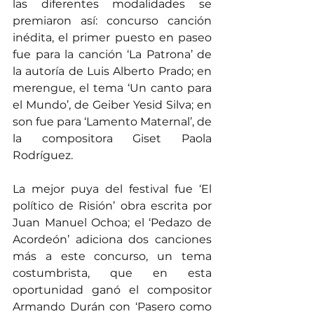
las diferentes modalidades se 
premiaron así: concurso canción 
inédita, el primer puesto en paseo 
fue para la canción ‘La Patrona’ de 
la autoría de Luis Alberto Prado; en 
merengue, el tema ‘Un canto para 
el Mundo’, de Geiber Yesid Silva; en 
son fue para ‘Lamento Maternal’, de 
la compositora Giset Paola 
Rodríguez.
La mejor puya del festival fue ‘El 
político de Risión’ obra escrita por 
Juan Manuel Ochoa; el ‘Pedazo de 
Acordeón’ adiciona dos canciones 
más a este concurso, un tema 
costumbrista, que en esta 
oportunidad ganó el compositor 
Armando Durán con ‘Pasero como 