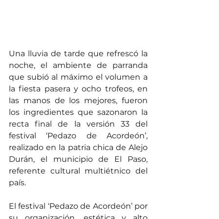
Una lluvia de tarde que refrescó la 
noche, el ambiente de parranda 
que subió al máximo el volumen a 
la fiesta pasera y ocho trofeos, en 
las manos de los mejores, fueron 
los ingredientes que sazonaron la 
recta final de la versión 33 del 
festival ‘Pedazo de Acordeón’, 
realizado en la patria chica de Alejo 
Durán, el municipio de El Paso, 
referente cultural multiétnico del 
país.  
El festival ‘Pedazo de Acordeón’ por 
su organización, estética y alto 