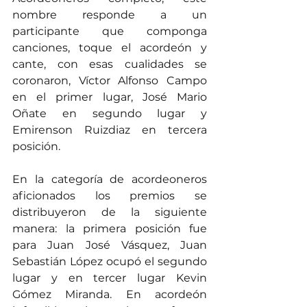
nombre responde a un 
participante que componga 
canciones, toque el acordeón y 
cante, con esas cualidades se 
coronaron, Víctor Alfonso Campo 
en el primer lugar, José Mario 
Oñate en segundo lugar y 
Emirenson Ruizdiaz en tercera 
posición. 
En la categoría de acordeoneros 
aficionados los premios se 
distribuyeron de la siguiente 
manera: la primera posición fue 
para Juan José Vásquez, Juan 
Sebastián López ocupó el segundo 
lugar y en tercer lugar Kevin 
Gómez Miranda. En acordeón 