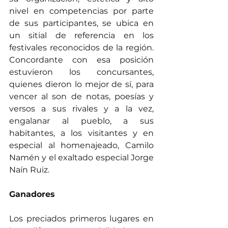
nivel en competencias por parte 
de sus participantes, se ubica en 
un sitial de referencia en los 
festivales reconocidos de la región. 
Concordante con esa posición 
estuvieron los concursantes, 
quienes dieron lo mejor de sí, para 
vencer al son de notas, poesías y 
versos a sus rivales y a la vez, 
engalanar al pueblo, a sus 
habitantes, a los visitantes y en 
especial al homenajeado, Camilo 
Namén y el exaltado especial Jorge 
Naín Ruiz. 
Ganadores 
Los preciados primeros lugares en 