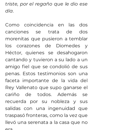
triste, por el regaño que le dio ese 
día
.
Como coincidencia en las dos 
canciones se trata de dos 
morenitas que pusieron a temblar 
los corazones de Diomedes y 
Héctor, quienes se desahogaron 
cantando y tuvieron a su lado a un 
amigo fiel que se condolió de sus 
penas. Estos testimonios son una 
faceta importante de la vida del 
Rey Vallenato que supo ganarse el 
cariño de todos. Además se 
recuerda por su nobleza y sus 
salidas con una ingenuidad que 
traspasó fronteras, como la vez que 
llevó una serenata a la casa que no 
era.