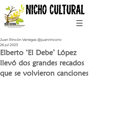
Juan Rincón Vanegas @juanrinconv
26 jul 2023
Elberto ‘El Debe’ López
llevó dos grandes recados
que se volvieron canciones