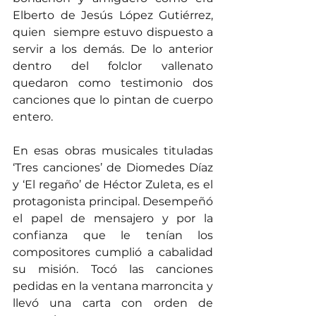
Elberto de Jesús López Gutiérrez, 
quien  siempre estuvo dispuesto a 
servir a los demás. De lo anterior 
dentro del folclor vallenato 
quedaron como testimonio dos 
canciones que lo pintan de cuerpo 
entero.
En esas obras musicales tituladas 
‘Tres canciones’ de Diomedes Díaz 
y ‘El regaño’ de Héctor Zuleta, es el 
protagonista principal. Desempeñó 
el papel de mensajero y por la 
confianza que le tenían los 
compositores cumplió a cabalidad 
su misión. Tocó las canciones 
pedidas en la ventana marroncita y 
llevó una carta con orden de 