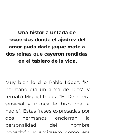
Una historia untada de 
recuerdos donde el ajedrez del 
amor pudo darle jaque mate a 
dos reinas que cayeron rendidas 
en el tablero de la vida.
Muy bien lo dijo Pablo López. “Mi 
hermano era un alma de Dios”, y 
remató Miguel López. “El Debe era 
servicial y nunca le hizo mal a 
nadie”. Estas frases expresadas por 
dos hermanos encierran la 
personalidad del hombre 
bonachón y amiguero como era 