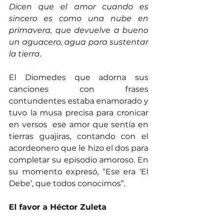
Dicen que el amor cuando es 
sincero es como una nube en 
primavera, que devuelve a bueno 
un aguacero, agua para sustentar 
la tierra
.
El Diomedes que adorna sus 
canciones con frases 
contundentes estaba enamorado y 
tuvo la musa precisa para cronicar 
en versos  ese amor que sentía en 
tierras guajiras, contando con el 
acordeonero que le hizo el dos para 
completar su episodio amoroso. En 
su momento expresó, “Ese era ‘El 
Debe’, que todos conocimos”.
El favor a Héctor Zuleta