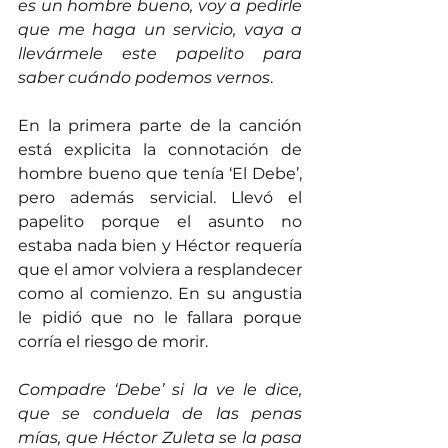
es un hombre bueno, voy a pedirle 
que me haga un servicio, vaya a 
llevármele este papelito para 
saber cuándo podemos vernos
.
En la primera parte de la canción 
está explicita la connotación de 
hombre bueno que tenía ‘El Debe’, 
pero además servicial. Llevó el 
papelito porque el asunto no 
estaba nada bien y Héctor requería 
que el amor volviera a resplandecer 
como al comienzo. En su angustia 
le pidió que no le fallara porque 
corría el riesgo de morir.
Compadre ‘Debe’ si la ve le dice, 
que se conduela de las penas 
mías, que Héctor Zuleta se la pasa 