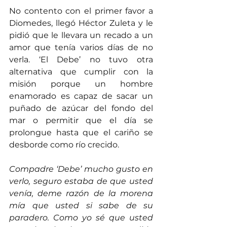
No contento con el primer favor a 
Diomedes, llegó Héctor Zuleta y le 
pidió que le llevara un recado a un 
amor que tenía varios días de no 
verla. ‘El Debe’ no tuvo otra 
alternativa que cumplir con la 
misión porque un hombre 
enamorado es capaz de sacar un 
puñado de azúcar del fondo del 
mar o permitir que el día se 
prolongue hasta que el cariño se 
desborde como río crecido.
Compadre ‘Debe’ mucho gusto en 
verlo, seguro estaba de que usted 
venía, deme razón de la morena 
mía que usted si sabe de su 
paradero. Como yo sé que usted 