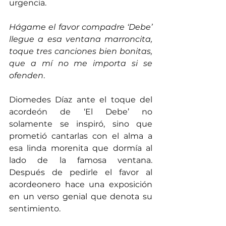
urgencia.
Hágame el favor compadre ‘Debe’ 
llegue a esa ventana marroncita, 
toque tres canciones bien bonitas, 
que a mí no me importa si se 
ofenden
.
Diomedes Díaz ante el toque del 
acordeón de ‘El Debe’ no 
solamente se inspiró, sino que 
prometió cantarlas con el alma a 
esa linda morenita que dormía al 
lado de la famosa ventana. 
Después de pedirle el favor al 
acordeonero hace una exposición 
en un verso genial que denota su 
sentimiento.