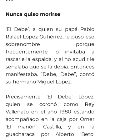
Nunca quiso morirse
‘El Debe’, a quien su papá Pablo 
Rafael López Gutiérrez, le puso ese 
sobrenombre porque 
frecuentemente lo invitaba a 
rascarle la espalda, y al no acudir le 
señalaba que se la debía. Entonces 
manifestaba. ”Debe, Debe”, contó 
su hermano Miguel López.
Precisamente ‘El Debe’ López, 
quien se coronó como Rey 
Vallenato en el año 1980 estando 
acompañado en la caja por Omer 
‘El manón’ Castilla, y en la 
guacharaca por Alberto ‘Beto’ 