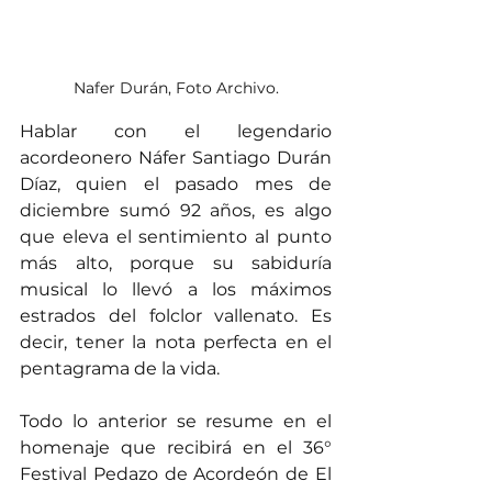
Nafer Durán, Foto Archivo.
Hablar con el legendario 
acordeonero Náfer Santiago Durán 
Díaz, quien el pasado mes de 
diciembre sumó 92 años, es algo 
que eleva el sentimiento al punto 
más alto, porque su sabiduría 
musical lo llevó a los máximos 
estrados del folclor vallenato. Es 
decir, tener la nota perfecta en el 
pentagrama de la vida.
Todo lo anterior se resume en el 
homenaje que recibirá en el 36° 
Festival Pedazo de Acordeón de El 