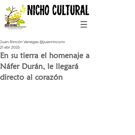
Juan Rincón Vanegas @juanrinconv
21 abr 2025
En su tierra el homenaje a
Náfer Durán, le llegará
directo al corazón