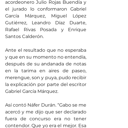
acordeonero Julio Rojas Buendía y 
el jurado lo conformaron Gabriel 
García Márquez, Miguel López 
Gutiérrez, Leandro Díaz Duarte, 
Rafael Rivas Posada y Enrique 
Santos Calderón.
Ante el resultado que no esperaba 
y que en su momento no entendía, 
después de su andanada de notas 
en la tarima en aires de paseo, 
merengue, son y puya, pudo recibir 
la explicación por parte del escritor 
Gabriel García Márquez.
Así contó Náfer Durán. “Gabo se me 
acercó y me dijo que ser declarado 
fuera de concurso era no tener 
contendor. Que yo era el mejor. Esa 