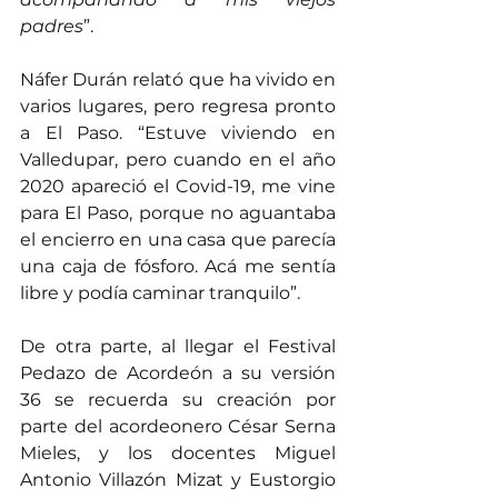
padres
”.
Náfer Durán relató que ha vivido en 
varios lugares, pero regresa pronto 
a El Paso. “Estuve viviendo en 
Valledupar, pero cuando en el año 
2020 apareció el Covid-19, me vine 
para El Paso, porque no aguantaba 
el encierro en una casa que parecía 
una caja de fósforo. Acá me sentía 
libre y podía caminar tranquilo”.
De otra parte, al llegar el Festival 
Pedazo de Acordeón a su versión 
36 se recuerda su creación por 
parte del acordeonero César Serna 
Mieles, y los docentes Miguel 
Antonio Villazón Mizat y Eustorgio 