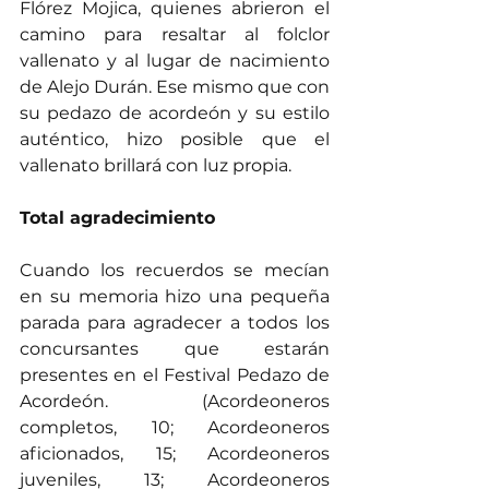
Flórez Mojica, quienes abrieron el 
camino para resaltar al folclor 
vallenato y al lugar de nacimiento 
de Alejo Durán. Ese mismo que con 
su pedazo de acordeón y su estilo 
auténtico, hizo posible que el 
vallenato brillará con luz propia.
Total agradecimiento
Cuando los recuerdos se mecían 
en su memoria hizo una pequeña 
parada para agradecer a todos los 
concursantes que estarán 
presentes en el Festival Pedazo de 
Acordeón. (Acordeoneros 
completos, 10; Acordeoneros 
aficionados, 15; Acordeoneros 
juveniles, 13; Acordeoneros 