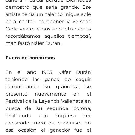
demostró que sería grande. Ese 
artista tenía un talento inigualable 
para cantar, componer y versear. 
Cada vez que nos encontrábamos 
recordábamos aquellos tiempos”, 
manifestó Náfer Durán.
Fuera de concursos
En el año 1983 Náfer Durán 
teniendo las ganas de seguir 
demostrando su grandeza, se 
presentó nuevamente en el 
Festival de la Leyenda Vallenata en 
busca de su segunda corona, 
recibiendo con sorpresa ser 
declarado fuera de concurso. En 
esa ocasión el ganador fue el 