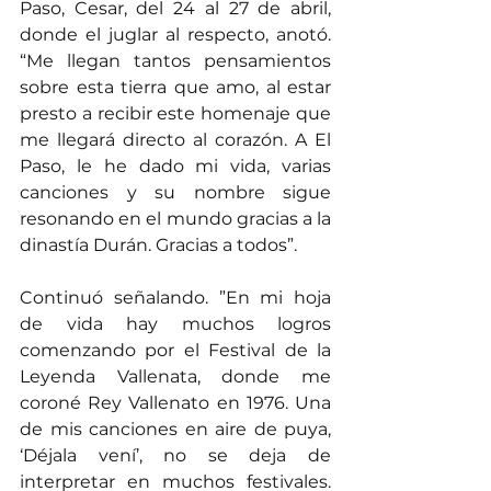
Paso, Cesar, del 24 al 27 de abril, 
donde el juglar al respecto, anotó. 
“Me llegan tantos pensamientos 
sobre esta tierra que amo, al estar 
presto a recibir este homenaje que 
me llegará directo al corazón. A El 
Paso, le he dado mi vida, varias 
canciones y su nombre sigue 
resonando en el mundo gracias a la 
dinastía Durán. Gracias a todos”.
Continuó señalando. ”En mi hoja 
de vida hay muchos logros 
comenzando por el Festival de la 
Leyenda Vallenata, donde me 
coroné Rey Vallenato en 1976. Una 
de mis canciones en aire de puya, 
‘Déjala vení’, no se deja de 
interpretar en muchos festivales. 