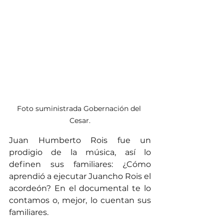
Foto suministrada Gobernación del 
Cesar.
Juan Humberto Rois fue un 
prodigio de la música, así lo 
definen sus familiares: ¿Cómo 
aprendió a ejecutar Juancho Rois el 
acordeón? En el documental te lo 
contamos o, mejor, lo cuentan sus 
familiares.