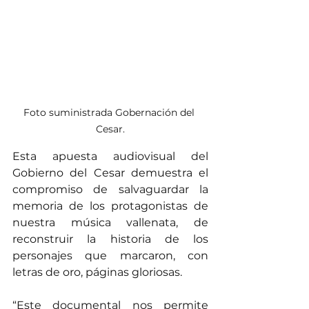
Foto suministrada Gobernación del 
Cesar.
Esta apuesta audiovisual del 
Gobierno del Cesar demuestra el 
compromiso de salvaguardar la 
memoria de los protagonistas de 
nuestra música vallenata, de 
reconstruir la historia de los 
personajes que marcaron, con 
letras de oro, páginas gloriosas.
“Este documental nos permite 