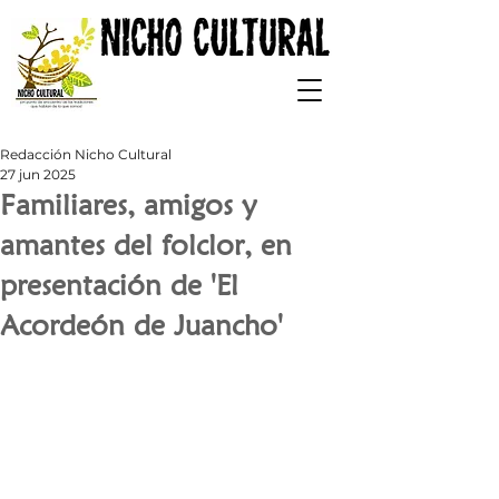
Redacción Nicho Cultural
27 jun 2025
Familiares, amigos y
amantes del folclor, en
presentación de 'El
Acordeón de Juancho'