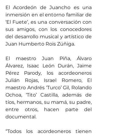
El Acordeón de Juancho es una 
inmersión en el entorno familiar de 
‘El Fuete’, es una conversación con 
sus amigos, con los conocedores 
del desarrollo musical y artístico de 
Juan Humberto Rois Zúñiga.
El maestro Juan Piña, Álvaro 
Álvarez, Isaac León Durán, Jaime 
Pérez Parody, los acordeoneros 
Julián Rojas, Israel Romero, El 
maestro Andrés ‘Turco’ Gil, Rolando 
Ochoa, ‘Tito’ Castilla, además de 
tíos, hermanos, su mamá, su padre, 
entre otros, hacen parte del 
documental.
“Todos los acordeoneros tienen 