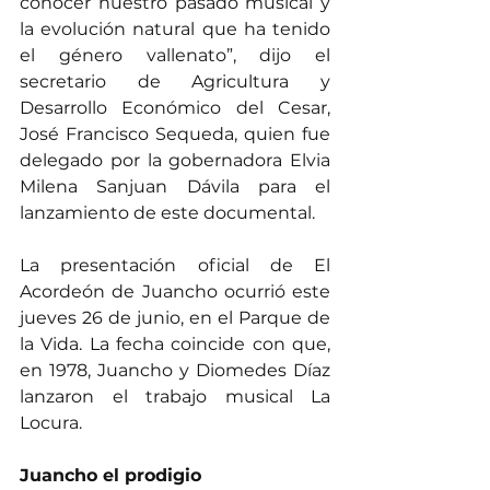
conocer nuestro pasado musical y 
la evolución natural que ha tenido 
el género vallenato”, dijo el 
secretario de Agricultura y 
Desarrollo Económico del Cesar, 
José Francisco Sequeda, quien fue 
delegado por la gobernadora Elvia 
Milena Sanjuan Dávila para el 
lanzamiento de este documental.
La presentación oficial de El 
Acordeón de Juancho ocurrió este 
jueves 26 de junio, en el Parque de 
la Vida. La fecha coincide con que, 
en 1978, Juancho y Diomedes Díaz 
lanzaron el trabajo musical La 
Locura.
Juancho el prodigio