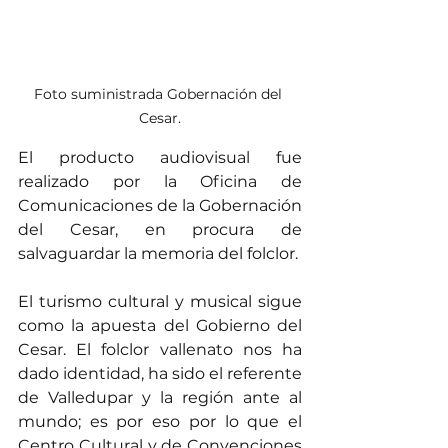
Foto suministrada Gobernación del 
Cesar.
El producto audiovisual fue 
realizado por la Oficina de 
Comunicaciones de la Gobernación 
del Cesar, en procura de 
salvaguardar la memoria del folclor.
El turismo cultural y musical sigue 
como la apuesta del Gobierno del 
Cesar. El folclor vallenato nos ha 
dado identidad, ha sido el referente 
de Valledupar y la región ante al 
mundo; es por eso por lo que el 
Centro Cultural y de Convenciones 