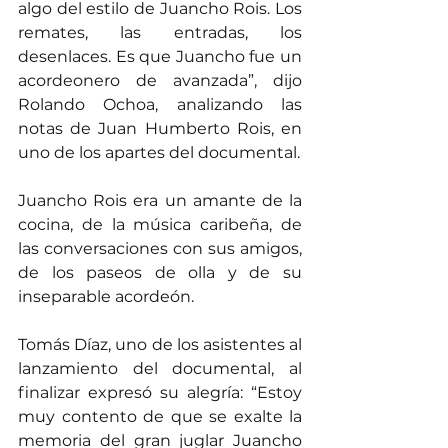
algo del estilo de Juancho Rois. Los 
remates, las entradas, los 
desenlaces. Es que Juancho fue un 
acordeonero de avanzada”, dijo 
Rolando Ochoa, analizando las 
notas de Juan Humberto Rois, en 
uno de los apartes del documental.
Juancho Rois era un amante de la 
cocina, de la música caribeña, de 
las conversaciones con sus amigos, 
de los paseos de olla y de su 
inseparable acordeón.
Tomás Díaz, uno de los asistentes al 
lanzamiento del documental, al 
finalizar expresó su alegría: “Estoy 
muy contento de que se exalte la 
memoria del gran juglar Juancho 