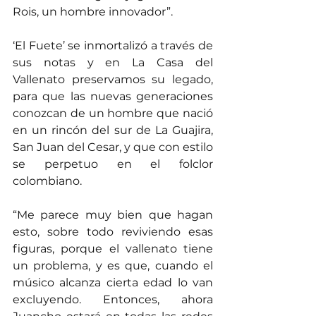
Rois, un hombre innovador”.
‘El Fuete’ se inmortalizó a través de 
sus notas y en La Casa del 
Vallenato preservamos su legado, 
para que las nuevas generaciones 
conozcan de un hombre que nació 
en un rincón del sur de La Guajira, 
San Juan del Cesar, y que con estilo 
se perpetuo en el folclor 
colombiano.
“Me parece muy bien que hagan 
esto, sobre todo reviviendo esas 
figuras, porque el vallenato tiene 
un problema, y es que, cuando el 
músico alcanza cierta edad lo van 
excluyendo. Entonces, ahora 