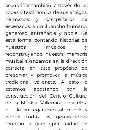
escudriñar también, a través de las 
voces y testimonios de sus amigos, 
hermanos y compañeros de 
escenarios, a un Juancho humano, 
generoso, entrañable y noble. De 
esta forma, contando historias de 
nuestros músicos y 
reconstruyendo nuestra memoria 
musical avanzamos en la dirección 
correcta, en este propósito de 
preservar y promover la música 
tradicional vallenata. A esto le 
estamos apostando con la 
construcción del Centro Cultural 
de la Música Vallenata, una obra 
que le entregaremos al mundo y 
donde todas las generaciones 
tendrán la gran oportunidad de 