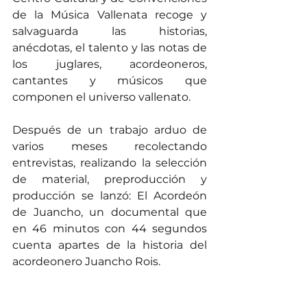
de la Música Vallenata recoge y 
salvaguarda las historias, 
anécdotas, el talento y las notas de 
los juglares, acordeoneros, 
cantantes y músicos que 
componen el universo vallenato.
Después de un trabajo arduo de 
varios meses recolectando 
entrevistas, realizando la selección 
de material, preproducción y 
producción se lanzó: El Acordeón 
de Juancho, un documental que 
en 46 minutos con 44 segundos 
cuenta apartes de la historia del 
acordeonero Juancho Rois.