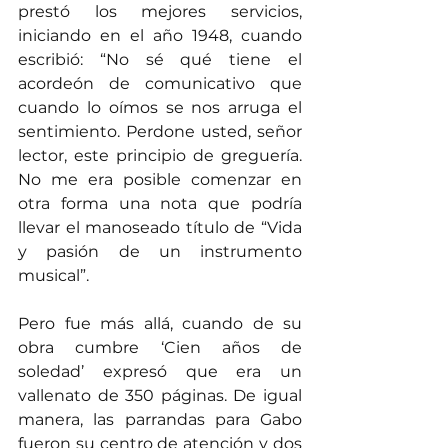
prestó los mejores servicios, 
iniciando en el año 1948, cuando 
escribió: “No sé qué tiene el 
acordeón de comunicativo que 
cuando lo oímos se nos arruga el 
sentimiento. Perdone usted, señor 
lector, este principio de greguería. 
No me era posible comenzar en 
otra forma una nota que podría 
llevar el manoseado título de “Vida 
y pasión de un instrumento 
musical”.
Pero fue más allá, cuando de su 
obra cumbre ‘Cien años de 
soledad’ expresó que era un 
vallenato de 350 páginas. De igual 
manera, las parrandas para Gabo 
fueron su centro de atención y dos 