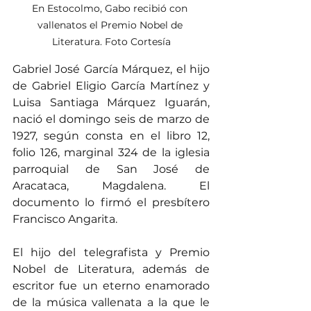
En Estocolmo, Gabo recibió con 
vallenatos el Premio Nobel de 
Literatura. Foto Cortesía
Gabriel José García Márquez, el hijo 
de Gabriel Eligio García Martínez y 
Luisa Santiaga Márquez Iguarán, 
nació el domingo seis de marzo de 
1927, según consta en el libro 12, 
folio 126, marginal 324 de la iglesia 
parroquial de San José de 
Aracataca, Magdalena. El 
documento lo firmó el presbítero 
Francisco Angarita.
El hijo del telegrafista y Premio 
Nobel de Literatura, además de 
escritor fue un eterno enamorado 
de la música vallenata a la que le 