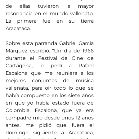
de ellas tuvieron la mayor 
resonancia en el mundo vallenato. 
La primera fue en su tierra 
Aracataca.
Sobre esta parranda Gabriel García 
Márquez escribió. “Un día de 1966 
durante el Festival de Cine de 
Cartagena, le pedí a Rafael 
Escalona que me reuniera a los 
mejores conjuntos de música 
vallenata, para oír todo lo que se 
había compuesto en los siete años 
en que yo había estado fuera de 
Colombia. Escalona, que ya era 
compadre mío desde unos 12 años 
antes, me pidió que fuera el 
domingo siguiente a Aracataca, 