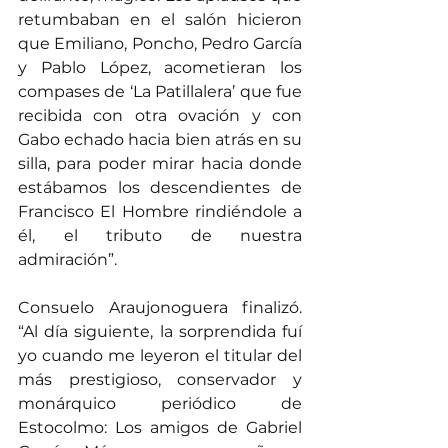
retumbaban en el salón hicieron 
que Emiliano, Poncho, Pedro García 
y Pablo López, acometieran los 
compases de ‘La Patillalera’ que fue 
recibida con otra ovación y con 
Gabo echado hacia bien atrás en su 
silla, para poder mirar hacia donde 
estábamos los descendientes de 
Francisco El Hombre rindiéndole a 
él, el tributo de nuestra 
admiración”.
Consuelo Araujonoguera finalizó. 
“Al día siguiente, la sorprendida fuí 
yo cuando me leyeron el titular del 
más prestigioso, conservador y 
monárquico periódico de 
Estocolmo: Los amigos de Gabriel 