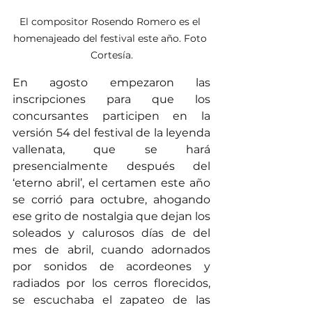
El compositor Rosendo Romero es el 
homenajeado del festival este año. Foto 
Cortesía.
En agosto empezaron las 
inscripciones para que los 
concursantes participen en la 
versión 54 del festival de la leyenda 
vallenata, que se hará 
presencialmente después del 
‘eterno abril’, el certamen este año 
se corrió para octubre, ahogando 
ese grito de nostalgia que dejan los 
soleados y calurosos días de del 
mes de abril, cuando adornados 
por sonidos de acordeones y 
radiados por los cerros florecidos, 
se escuchaba el zapateo de las 