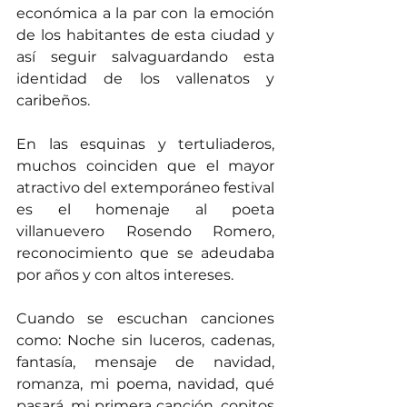
económica a la par con la emoción 
de los habitantes de esta ciudad y 
así seguir salvaguardando esta 
identidad de los vallenatos y 
caribeños. 
En las esquinas y tertuliaderos, 
muchos coinciden que el mayor 
atractivo del extemporáneo festival 
es el homenaje al poeta 
villanuevero Rosendo Romero, 
reconocimiento que se adeudaba 
por años y con altos intereses.
Cuando se escuchan canciones 
como: Noche sin luceros, cadenas, 
fantasía, mensaje de navidad, 
romanza, mi poema, navidad, qué 
pasará, mi primera canción, copitos 