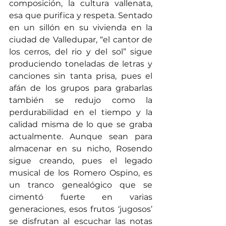
composición, la cultura vallenata, 
esa que purifica y respeta. Sentado 
en un sillón en su vivienda en la 
ciudad de Valledupar, “el cantor de 
los cerros, del rio y del sol” sigue 
produciendo toneladas de letras y 
canciones sin tanta prisa, pues el 
afán de los grupos para grabarlas 
también se redujo como la 
perdurabilidad en el tiempo y la 
calidad misma de lo que se graba 
actualmente. Aunque sean para 
almacenar en su nicho, Rosendo 
sigue creando, pues el legado 
musical de los Romero Ospino, es 
un tranco genealógico que se 
cimentó fuerte en varias 
generaciones, esos frutos ‘jugosos’ 
se disfrutan al escuchar las notas 