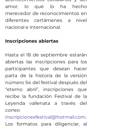
amor, lo que lo ha hecho 
merecedor de reconocimientos en 
diferentes certámenes a nivel 
nacional e internacional. 
Inscripciones abiertas
Hasta el 18 de septiembre estarán 
abiertas las inscripciones para los 
participantes que desean hacer 
parta de la historia de la versión 
número 54 del festival después del 
“eterno abril”, inscripciones que 
recibe la fundación Festival de la 
Leyenda vallenata a través del 
correo 
inscripcionesfestival@hotmail.com
. 
Los formatos para diligenciar, al 