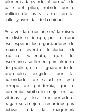
piloneras danzando al compás del 
baile del pilón, nutrido por el 
bullicio de los visitantes en las 
calles y avenidas de la cuidad. 
Esta vez la emoción será la misma 
en distinto tiempo, por lo meno 
eso esperan los organizadores del 
máximo evento folclórico de 
música vallenata, que los 
escenarios se llenen parcialmente  
de público, eso sí, guardando los 
protocolos exigidos por las 
autoridades de salud en este 
tiempo de pandemia, que el 
comercio exhiba lo mejor en sus 
vitrinas y los transportadores 
hagan sus mejores recorridos para 
activar toda la maquinaria 