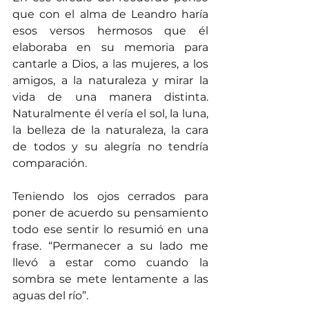
que con el alma de Leandro haría 
esos versos hermosos que él 
elaboraba en su memoria para 
cantarle a Dios, a las mujeres, a los 
amigos, a la naturaleza y mirar la 
vida de una manera distinta. 
Naturalmente él vería el sol, la luna, 
la belleza de la naturaleza, la cara 
de todos y su alegría no tendría 
comparación.
Teniendo los ojos cerrados para 
poner de acuerdo su pensamiento 
todo ese sentir lo resumió en una 
frase. “Permanecer a su lado me 
llevó a estar como cuando la 
sombra se mete lentamente a las 
aguas del río”.