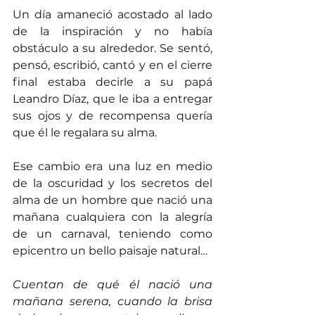
Un día amaneció acostado al lado 
de la inspiración y no había 
obstáculo a su alrededor. Se sentó, 
pensó, escribió, cantó y en el cierre 
final estaba decirle a su papá 
Leandro Díaz, que le iba a entregar 
sus ojos y de recompensa quería 
que él le regalara su alma.
Ese cambio era una luz en medio 
de la oscuridad y los secretos del 
alma de un hombre que nació una 
mañana cualquiera con la alegría 
de un carnaval, teniendo como 
epicentro un bello paisaje natural…
Cuentan de qué él nació una 
mañana serena, cuando la brisa 