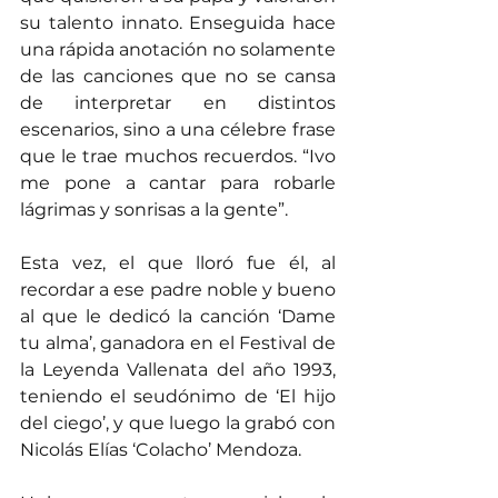
su talento innato. Enseguida hace 
una rápida anotación no solamente 
de las canciones que no se cansa 
de interpretar en distintos 
escenarios, sino a una célebre frase 
que le trae muchos recuerdos. “Ivo 
me pone a cantar para robarle 
lágrimas y sonrisas a la gente”.
Esta vez, el que lloró fue él, al 
recordar a ese padre noble y bueno 
al que le dedicó la canción ‘Dame 
tu alma’, ganadora en el Festival de 
la Leyenda Vallenata del año 1993, 
teniendo el seudónimo de ‘El hijo 
del ciego’, y que luego la grabó con 
Nicolás Elías ‘Colacho’ Mendoza.