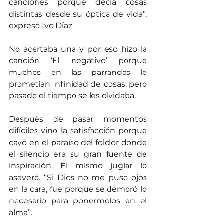
canciones porque decía cosas 
distintas desde su óptica de vida”, 
expresó Ivo Díaz.
No acertaba una y por eso hizo la 
canción ‘El negativo’ porque 
muchos en las parrandas le 
prometían infinidad de cosas, pero 
pasado el tiempo se les olvidaba.
Después de pasar momentos 
difíciles vino la satisfacción porque 
cayó en el paraíso del folclor donde 
el silencio era su gran fuente de 
inspiración. El mismo juglar lo 
aseveró. “Si Dios no me puso ojos 
en la cara, fue porque se demoró lo 
necesario para ponérmelos en el 
alma”.