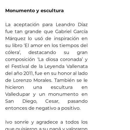
Monumento y escultura
La aceptación para Leandro Díaz 
fue tan grande que Gabriel García 
Márquez lo usó de inspiración en 
su libro ‘El amor en los tiempos del 
cólera’, destacando su gran 
composición ‘La diosa coronada’ y 
el Festival de la Leyenda Vallenata 
del año 2011, fue en su honor al lado 
de Lorenzo Morales. También se le 
hicieron una escultura en 
Valledupar y un monumento en 
San Diego, Cesar, pasando 
entonces de negativo a positivo.
Ivo sonríe y agradece a todos los 
que quisieron a su papá y valoraron 