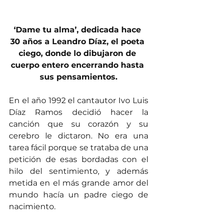
‘Dame tu alma’, dedicada hace 
30 años a Leandro Díaz, el poeta 
ciego, donde lo dibujaron de 
cuerpo entero encerrando hasta 
sus pensamientos.
En el año 1992 el cantautor Ivo Luis 
Díaz Ramos decidió hacer la 
canción que su corazón y su 
cerebro le dictaron. No era una 
tarea fácil porque se trataba de una 
petición de esas bordadas con el 
hilo del sentimiento, y además 
metida en el más grande amor del 
mundo hacía un padre ciego de 
nacimiento.