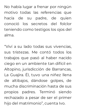
No había lugar a frenar por ningún 
motivo todas las referencias que 
hacía de su padre, de quien 
conoció los secretos del folclor 
teniendo como testigos los ojos del 
alma.
“Viví a su lado todas sus vivencias, 
sus tristezas. Me contó todos los 
trabajos que pasó al haber nacido 
ciego en un ambiente tan difícil en 
Altopino, jurisdicción de Barrancas, 
La Guajira. Él, tuvo una niñez llena 
de altibajos, dándose golpes, de 
mucha discriminación hasta de sus 
propios padres. Terminó siendo 
rechazado a pesar de ser el primer 
hijo del matrimonio”, cuenta Ivo.