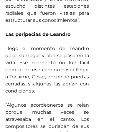
escuchó distintas estaciones 
radiales que fueron vitales para 
estructurar sus conocimientos”.
Las peripecias de Leandro
Llegó el momento de Leandro 
dejar su hogar y abrirse paso en la 
vida. Ese momento no fue fácil 
porque en ese camino hasta llegar 
a Tocaimo, Cesar, encontró puertas 
cerradas y algunas las abrían con 
condiciones.
“Algunos acordeoneros se reían 
porque muchas veces se 
atravesaba en el canto. Los 
compositores se burlaban de sus 