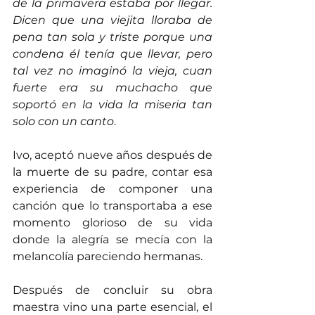
de la primavera estaba por llegar. 
Dicen que una viejita lloraba de 
pena tan sola y triste porque una 
condena él tenía que llevar, pero 
tal vez no imaginó la vieja, cuan 
fuerte era su muchacho que 
soportó en la vida la miseria tan 
solo con un canto
.
Ivo, aceptó nueve años después de 
la muerte de su padre, contar esa 
experiencia de componer una 
canción que lo transportaba a ese 
momento glorioso de su vida 
donde la alegría se mecía con la 
melancolía pareciendo hermanas.
Después de concluir su obra 
maestra vino una parte esencial, el 