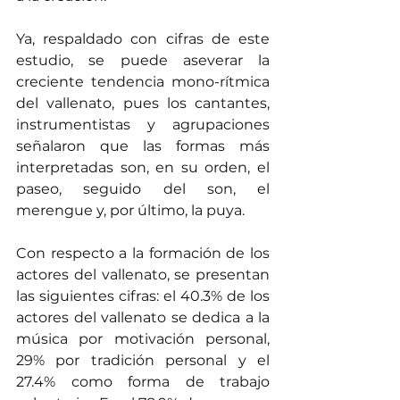
Ya, respaldado con cifras de este 
estudio, se puede aseverar la 
creciente tendencia mono-rítmica 
del vallenato, pues los cantantes, 
instrumentistas y agrupaciones 
señalaron que las formas más 
interpretadas son, en su orden, el 
paseo, seguido del son, el 
merengue y, por último, la puya. 
Con respecto a la formación de los 
actores del vallenato, se presentan 
las siguientes cifras: el 40.3% de los 
actores del vallenato se dedica a la 
música por motivación personal, 
29% por tradición personal y el 
27.4% como forma de trabajo 