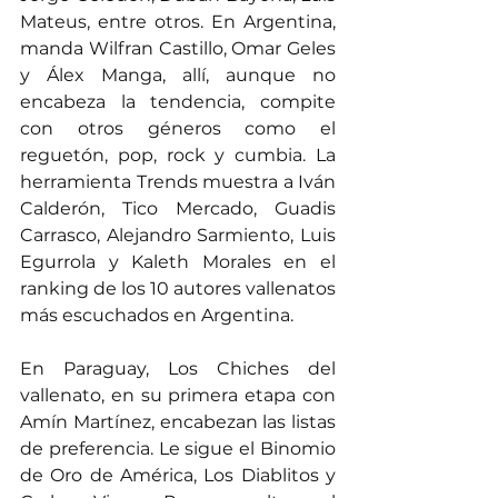
Mateus, entre otros. En Argentina, 
manda Wilfran Castillo, Omar Geles 
y Álex Manga, allí, aunque no 
encabeza la tendencia, compite 
con otros géneros como el 
reguetón, pop, rock y cumbia. La 
herramienta Trends muestra a Iván 
Calderón, Tico Mercado, Guadis 
Carrasco, Alejandro Sarmiento, Luis 
Egurrola y Kaleth Morales en el 
ranking de los 10 autores vallenatos 
más escuchados en Argentina.
En Paraguay, Los Chiches del 
vallenato, en su primera etapa con 
Amín Martínez, encabezan las listas 
de preferencia. Le sigue el Binomio 
de Oro de América, Los Diablitos y 