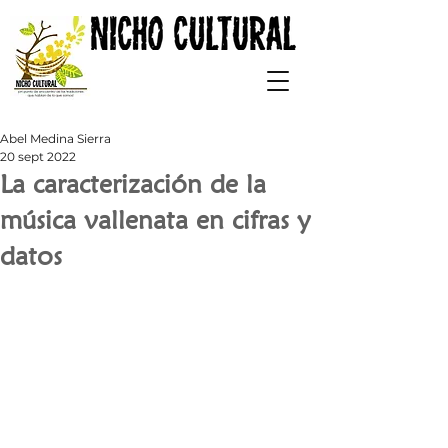
Abel Medina Sierra
20 sept 2022
La caracterización de la
música vallenata en cifras y
datos