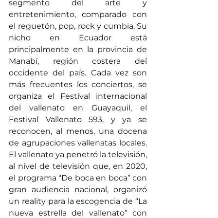
segmento del arte y 
entretenimiento, comparado con 
el reguetón, pop, rock y cumbia. Su 
nicho en Ecuador está 
principalmente en la provincia de 
Manabí, región costera del 
occidente del país. Cada vez son 
más frecuentes los conciertos, se 
organiza el Festival internacional 
del vallenato en Guayaquil, el 
Festival Vallenato 593, y ya se 
reconocen, al menos, una docena 
de agrupaciones vallenatas locales. 
El vallenato ya penetró la televisión, 
al nivel de televisión que, en 2020, 
el programa “De boca en boca” con 
gran audiencia nacional, organizó 
un reality para la escogencia de “La 
nueva estrella del vallenato” con 