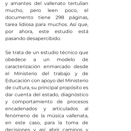
y amantes del vallenato tertulian 
mucho, pero leen poco, el 
documento tiene 298 páginas, 
tarea lidiosa para muchos. Así que, 
por ahora, este estudio está 
pasando desapercibido.      
Se trata de un estudio técnico que 
obedece a un modelo de 
caracterización enmarcado desde 
el Ministerio del trabajo y de 
Educación con apoyo del Ministerio 
de cultura, su principal propósito es 
dar cuenta del estado, diagnóstico 
y comportamiento de procesos 
encadenados y articulados al 
fenómeno de la música vallenata, 
en este caso, para la toma de 
decisiones y así abrir caminos y 