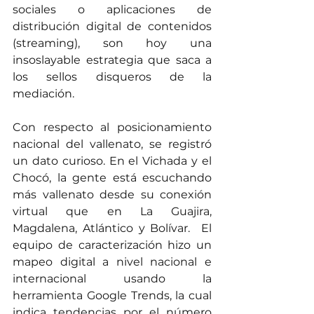
sociales o aplicaciones de 
distribución digital de contenidos 
(streaming), son hoy una 
insoslayable estrategia que saca a 
los sellos disqueros de la 
mediación.
Con respecto al posicionamiento 
nacional del vallenato, se registró 
un dato curioso. En el Vichada y el 
Chocó, la gente está escuchando 
más vallenato desde su conexión 
virtual que en La Guajira, 
Magdalena, Atlántico y Bolívar.  El 
equipo de caracterización hizo un 
mapeo digital a nivel nacional e 
internacional usando la 
herramienta Google Trends, la cual 
indica tendencias por el número 