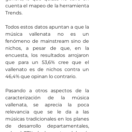
cuenta el mapeo de la herramienta 
Trends. 
Todos estos datos apuntan a que la 
música vallenata no es un 
fenómeno de mainstream sino de 
nichos, a pesar de que, en la 
encuesta, los resultados arrojaron 
que para un 53,6% cree que el 
vallenato es de nichos contra un 
46,4% que opinan lo contrario.
Pasando a otros aspectos de la 
caracterización de la música 
vallenata, se aprecia la poca 
relevancia que se le da a las 
músicas tradicionales en los planes 
de desarrollo departamentales, 