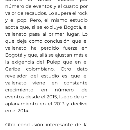
número de eventos y el cuarto por 
valor de recaudos. Lo supera el rock 
y el pop. Pero, el mismo estudio 
acota que, si se excluye Bogotá, el 
vallenato pasa al primer lugar. Lo 
que deja como conclusión que el 
vallenato ha perdido fuerza en 
Bogotá y que, allá se ajustan más a 
la exigencia del Pulep que en el 
Caribe colombiano. Otro dato 
revelador del estudio es que el 
vallenato viene en constante 
crecimiento en número de 
eventos desde el 2015, luego de un 
aplanamiento en el 2013 y declive 
en el 2014. 
Otra conclusión interesante de la 