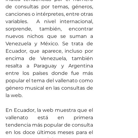
de consultas por temas, géneros, 
canciones o intérpretes, entre otras 
variables.  A nivel internacional, 
sorprende, también, encontrar 
nuevos nichos que se suman a 
Venezuela y México. Se trata de 
Ecuador, que aparece, incluso por 
encima de Venezuela, también 
resalta a Paraguay y Argentina 
entre los países donde fue más 
popular el tema del vallenato como 
género musical en las consultas de 
la web. 
En Ecuador, la web muestra que el 
vallenato está en primera 
tendencia más popular de consulta 
en los doce últimos meses para el 