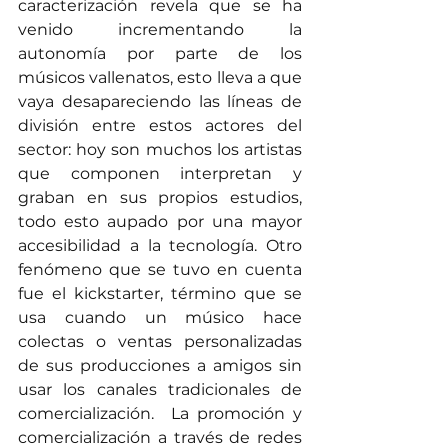
caracterización revela que se ha 
venido incrementando la 
autonomía por parte de los 
músicos vallenatos, esto lleva a que 
vaya desapareciendo las líneas de 
división entre estos actores del 
sector: hoy son muchos los artistas 
que componen interpretan y 
graban en sus propios estudios, 
todo esto aupado por una mayor 
accesibilidad a la tecnología. Otro 
fenómeno que se tuvo en cuenta 
fue el kickstarter, término que se 
usa cuando un músico hace 
colectas o ventas personalizadas 
de sus producciones a amigos sin 
usar los canales tradicionales de 
comercialización.  La promoción y 
comercialización a través de redes 