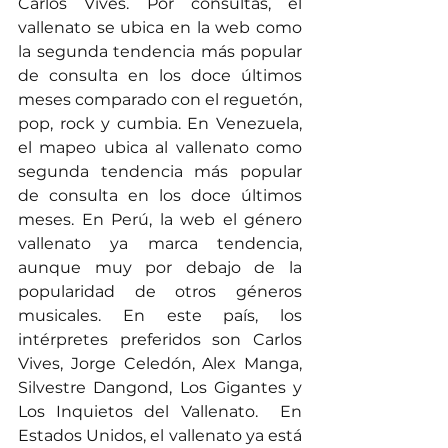
Carlos Vives. Por consultas, el 
vallenato se ubica en la web como 
la segunda tendencia más popular 
de consulta en los doce últimos 
meses comparado con el reguetón, 
pop, rock y cumbia. En Venezuela, 
el mapeo ubica al vallenato como 
segunda tendencia más popular 
de consulta en los doce últimos 
meses. En Perú, la web el género 
vallenato ya marca tendencia, 
aunque muy por debajo de la 
popularidad de otros géneros 
musicales. En este país, los 
intérpretes preferidos son Carlos 
Vives, Jorge Celedón, Alex Manga, 
Silvestre Dangond, Los Gigantes y 
Los Inquietos del Vallenato.  En 
Estados Unidos, el vallenato ya está 