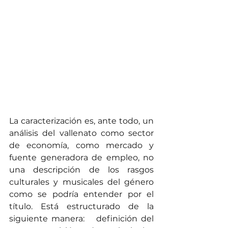
La caracterización es, ante todo, un 
análisis del vallenato como sector 
de economía, como mercado y 
fuente generadora de empleo, no 
una descripción de los rasgos 
culturales y musicales del género 
como se podría entender por el 
título. Está estructurado de la 
siguiente manera:   definición del 