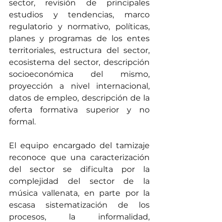
sector, revisión de principales 
estudios y tendencias, marco 
regulatorio y normativo, políticas, 
planes y programas de los entes 
territoriales, estructura del sector, 
ecosistema del sector, descripción 
socioeconómica del mismo, 
proyección a nivel internacional, 
datos de empleo, descripción de la 
oferta formativa superior y no 
formal.
El equipo encargado del tamizaje 
reconoce que una caracterización 
del sector se dificulta por la 
complejidad del sector de la 
música vallenata, en parte por la 
escasa sistematización de los 
procesos, la informalidad, 