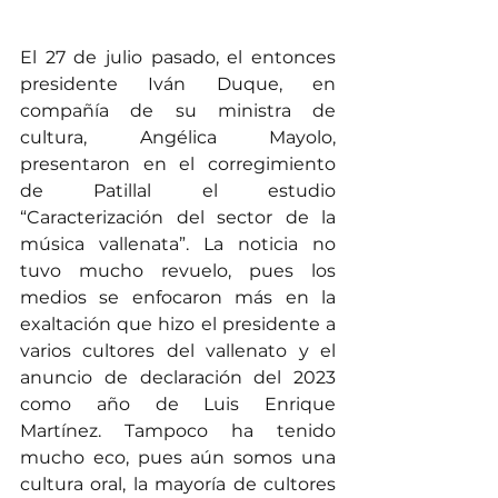
El 27 de julio pasado, el entonces 
presidente Iván Duque, en 
compañía de su ministra de 
cultura, Angélica Mayolo, 
presentaron en el corregimiento 
de Patillal el estudio 
“Caracterización del sector de la 
música vallenata”. La noticia no 
tuvo mucho revuelo, pues los 
medios se enfocaron más en la 
exaltación que hizo el presidente a 
varios cultores del vallenato y el 
anuncio de declaración del 2023 
como año de Luis Enrique 
Martínez. Tampoco ha tenido 
mucho eco, pues aún somos una 
cultura oral, la mayoría de cultores 