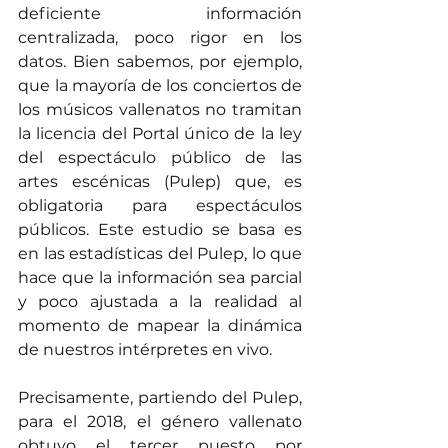
deficiente información 
centralizada, poco rigor en los 
datos. Bien sabemos, por ejemplo, 
que la mayoría de los conciertos de 
los músicos vallenatos no tramitan 
la licencia del Portal único de la ley 
del espectáculo público de las 
artes escénicas (Pulep) que, es 
obligatoria para espectáculos 
públicos. Este estudio se basa es 
en las estadísticas del Pulep, lo que 
hace que la información sea parcial 
y poco ajustada a la realidad al 
momento de mapear la dinámica 
de nuestros intérpretes en vivo. 
Precisamente, partiendo del Pulep, 
para el 2018, el género vallenato 
obtuvo el tercer puesto por 