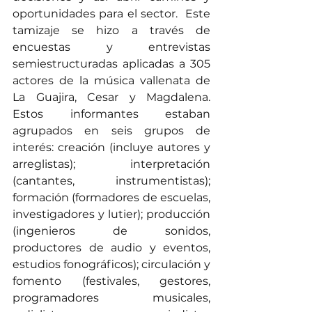
oportunidades para el sector.  Este 
tamizaje se hizo a través de 
encuestas y entrevistas 
semiestructuradas aplicadas a 305 
actores de la música vallenata de 
La Guajira, Cesar y Magdalena. 
Estos informantes estaban 
agrupados en seis grupos de 
interés: creación (incluye autores y 
arreglistas); interpretación 
(cantantes, instrumentistas); 
formación (formadores de escuelas, 
investigadores y lutier); producción 
(ingenieros de sonidos, 
productores de audio y eventos, 
estudios fonográficos); circulación y 
fomento (festivales, gestores, 
programadores musicales, 