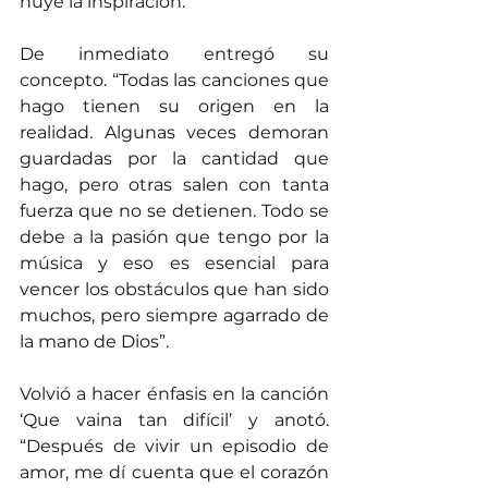
huye la inspiración.
De inmediato entregó su 
concepto. “Todas las canciones que 
hago tienen su origen en la 
realidad. Algunas veces demoran 
guardadas por la cantidad que 
hago, pero otras salen con tanta 
fuerza que no se detienen. Todo se 
debe a la pasión que tengo por la 
música y eso es esencial para 
vencer los obstáculos que han sido 
muchos, pero siempre agarrado de 
la mano de Dios”.
Volvió a hacer énfasis en la canción 
‘Que vaina tan difícil’ y anotó. 
“Después de vivir un episodio de 
amor, me dí cuenta que el corazón 