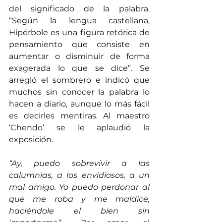
del significado de la palabra. 
“Según la lengua castellana, 
Hipérbole es una figura retórica de 
pensamiento que consiste en 
aumentar o disminuir de forma 
exagerada lo que se dice”. Se 
arregló el sombrero e indicó que 
muchos sin conocer la palabra lo 
hacen a diario, aunque lo más fácil 
es decirles mentiras. Al maestro 
‘Chendo’ se le aplaudió la 
exposición.
“Ay, puedo sobrevivir a las 
calumnias, a los envidiosos, a un 
mal amigo. Yo puedo perdonar al 
que me roba y me maldice, 
haciéndole el bien sin 