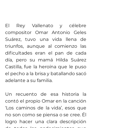
El Rey Vallenato y célebre 
compositor Omar Antonio Geles 
Suárez, tuvo una vida llena de 
triunfos, aunque al comienzo las 
dificultades eran el pan de cada 
día, pero su mamá Hilda Suárez 
Castilla, fue la heroína que le puso 
el pecho a la brisa y batallando sacó 
adelante a su familia.
Un recuento de esa historia la 
contó el propio Omar en la canción 
‘Los caminos de la vida’, esos que 
no son como se piensa o se cree. Él 
logro hacer una clara descripción 