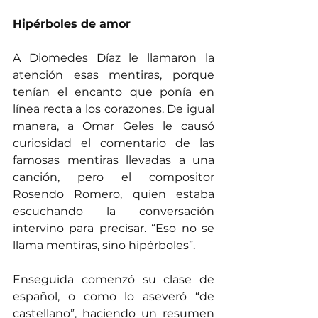
Hipérboles de amor
A Diomedes Díaz le llamaron la 
atención esas mentiras, porque 
tenían el encanto que ponía en 
línea recta a los corazones. De igual 
manera, a Omar Geles le causó 
curiosidad el comentario de las 
famosas mentiras llevadas a una 
canción, pero el compositor 
Rosendo Romero, quien estaba 
escuchando la conversación 
intervino para precisar. “Eso no se 
llama mentiras, sino hipérboles”.
Enseguida comenzó su clase de 
español, o como lo aseveró “de 
castellano”, haciendo un resumen 