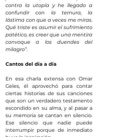
contra la utopía y he llegado a 
confundir con la ternura, la 
lástima con que a veces me miras. 
Qué triste es asumir el sufrimiento 
patético, es creer que una mentira 
convoque a los duendes del 
milagro”
.
Cantos del día a día
En esa charla extensa con Omar 
Geles, él aprovechó para contar 
ciertas historias de sus canciones 
que son un verdadero testamento 
escondido en su alma, y al pasar a 
su memoria se cantan en silencio. 
Ese silencio que nadie puede 
interrumpir porque de inmediato 