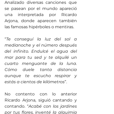
Analizado diversas canciones que 
se pasean por el mundo apareció 
una interpretada por Ricardo 
Arjona, donde aparecen también 
las famosas hipérboles o mentiras.
“
Te conseguí la luz del sol a 
medianoche y el número después 
del infinito. Endulcé el agua del 
mar para tu sed y te alquilé un 
cuarto menguante de la luna. 
Cómo duele tanta distancia 
aunque te escucho respirar y 
estás a cientos de kilómetros
”.
No contento con lo anterior 
Ricardo Arjona, siguió cantando y 
contando. “
Acabé con los jardines 
por tus flores, inventé la alquimia 