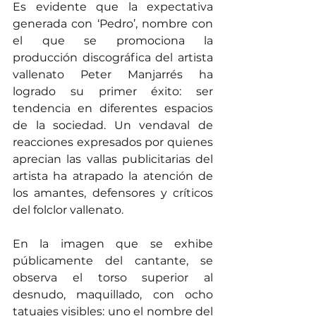
Es evidente que la expectativa 
generada con ‘Pedro’, nombre con 
el que se promociona la 
producción discográfica del artista 
vallenato Peter Manjarrés ha 
logrado su primer éxito: ser 
tendencia en diferentes espacios 
de la sociedad. Un vendaval de 
reacciones expresados por quienes 
aprecian las vallas publicitarias del 
artista ha atrapado la atención de 
los amantes, defensores y críticos 
del folclor vallenato. 
En la imagen que se exhibe 
públicamente del cantante, se 
observa el torso superior al 
desnudo, maquillado, con ocho 
tatuajes visibles: uno el nombre del 