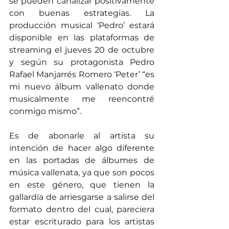
se pueden canalizar positivamente 
con buenas estrategias. La 
producción musical ‘Pedro’ estará 
disponible en las plataformas de 
streaming el jueves 20 de octubre 
y según su protagonista Pedro 
Rafael Manjarrés Romero ‘Peter’ “es 
mi nuevo álbum vallenato donde 
musicalmente me reencontré 
conmigo mismo”.
Es de abonarle al artista su 
intención de hacer algo diferente 
en las portadas de álbumes de 
música vallenata, ya que son pocos 
en este género, que tienen la 
gallardía de arriesgarse a salirse del 
formato dentro del cual, pareciera 
estar escriturado para los artistas 