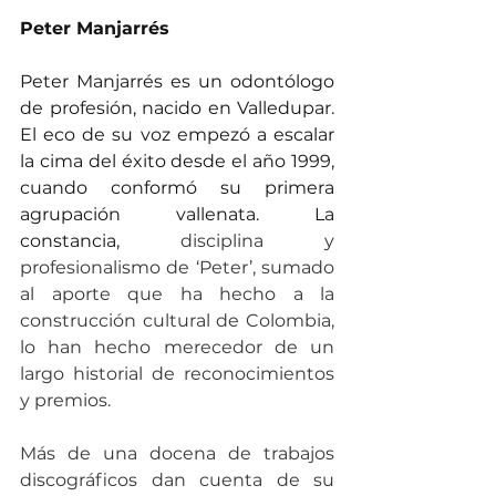
Peter Manjarrés 
Peter Manjarrés es un odontólogo 
de profesión, nacido en Valledupar. 
El eco de su voz empezó a escalar 
la cima del éxito desde el año 1999, 
cuando conformó su primera 
agrupación vallenata. La 
constancia, 
disciplina y 
profesionalismo de ‘Peter’, sumado 
al aporte que ha hecho a la 
construcción cultural de Colombia, 
lo han hecho merecedor de un 
largo historial de reconocimientos 
y premios.
Más de una docena de trabajos 
discográficos dan cuenta de su 