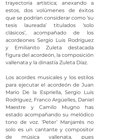
trayectoria artística; anexando a 
estos, dos volúmenes de éxitos 
que se podrían considerar como ‘su 
tesis laureada’ titulados ‘solo 
clásicos’, acompañado de los 
acordeones Sergio Luis Rodríguez 
y Emilianito Zuleta destacada 
figura del acordeón, la composición 
vallenata y la dinastía Zuleta Díaz.
Los acordes musicales y los estilos 
para ejecutar el acordeón de Juan 
Mario De la Espriella, Sergio Luis 
Rodríguez, Franco Argüelles, Daniel 
Maestre y Camilo Mugno has 
estado acompañando su melódico 
tono de voz. ‘Peter’ Manjarrés no 
solo es un cantante y compositor 
de música vallenata, pues 