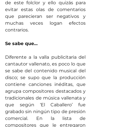
de este folclor y ello quizás para 
evitar estas olas de comentarios 
que parecieran ser negativos y 
muchas veces logan efectos 
contrarios.  
Se sabe que…
Diferente a la valla publicitaria del 
cantautor vallenato, es poco lo que 
se sabe del contenido musical del 
disco; se supo que la producción 
contiene canciones inéditas, que 
agrupa compositores destacados y 
tradicionales de música vallenata y 
que según ‘El Caballero’ fue 
grabado sin ningún tipo de presión 
comercial. En la lista de 
compositores que le entregaron 