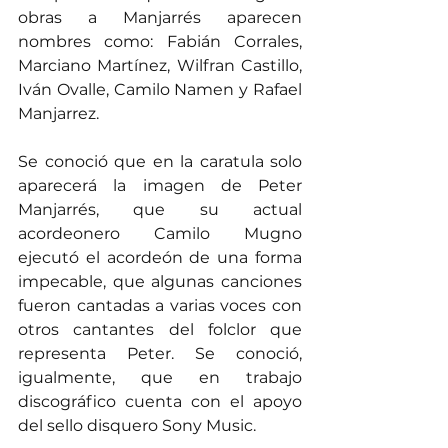
obras a Manjarrés aparecen 
nombres como: Fabián Corrales, 
Marciano Martínez, Wilfran Castillo, 
Iván Ovalle, Camilo Namen y Rafael 
Manjarrez.
Se conoció que en la caratula solo 
aparecerá la imagen de Peter 
Manjarrés, que su actual 
acordeonero Camilo Mugno 
ejecutó el acordeón de una forma 
impecable, que algunas canciones 
fueron cantadas a varias voces con 
otros cantantes del folclor que 
representa Peter. Se conoció, 
igualmente, que en trabajo 
discográfico cuenta con el apoyo 
del sello disquero Sony Music.