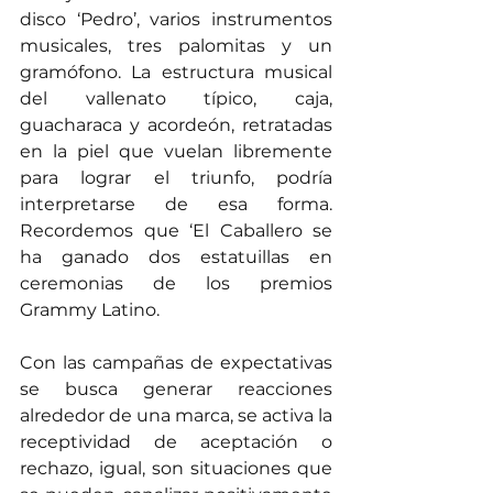
disco ‘Pedro’, varios instrumentos 
musicales, tres palomitas y un 
gramófono. La estructura musical 
del vallenato típico, caja, 
guacharaca y acordeón, retratadas 
en la piel que vuelan libremente 
para lograr el triunfo, podría 
interpretarse de esa forma. 
Recordemos que ‘El Caballero se 
ha ganado dos estatuillas en 
ceremonias de los premios 
Grammy Latino.
Con las campañas de expectativas 
se busca generar reacciones 
alrededor de una marca, se activa la 
receptividad de aceptación o 
rechazo, igual, son situaciones que 