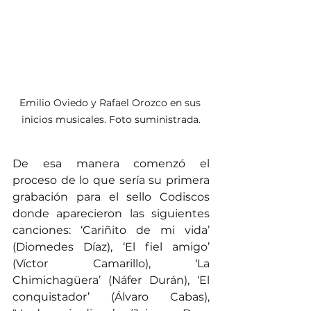
Emilio Oviedo y Rafael Orozco en sus 
inicios musicales. Foto suministrada.
De esa manera comenzó el 
proceso de lo que sería su primera 
grabación para el sello Codiscos 
donde aparecieron las siguientes 
canciones: ‘Cariñito de mi vida’ 
(Diomedes Díaz), ‘El fiel amigo’ 
(Víctor Camarillo), ‘La 
Chimichagüera’ (Náfer Durán), ‘El 
conquistador’ (Álvaro Cabas), 