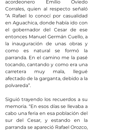
acordeonero Emilio Oviedo 
Corrales, quien al respecto señaló 
“A Rafael lo conocí por casualidad 
en Aguachica, donde había ido con 
el gobernador del Cesar de ese 
entonces Manuel Germán Cuello, a 
la inauguración de unas obras y 
como es natural se formó la 
parranda. En el camino me la pasé 
tocando, cantando y como era una 
carretera muy mala, llegué 
afectado de la garganta, debido a la 
polvareda”.
Siguió trayendo los recuerdos a su 
memoria. “En esos días se llevaba a 
cabo una feria en esa población del 
sur del Cesar, y estando en la 
parranda se apareció Rafael Orozco, 