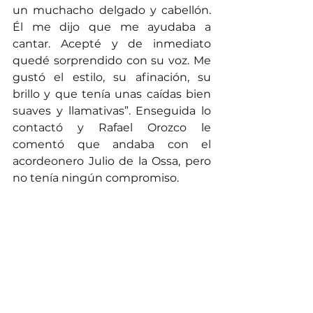
un muchacho delgado y cabellón. 
Él me dijo que me ayudaba a 
cantar. Acepté y de inmediato 
quedé sorprendido con su voz. Me 
gustó el estilo, su afinación, su 
brillo y que tenía unas caídas bien 
suaves y llamativas”. Enseguida lo 
contactó y Rafael Orozco le 
comentó que andaba con el 
acordeonero Julio de la Ossa, pero 
no tenía ningún compromiso.