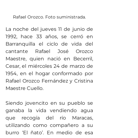
Rafael Orozco. Foto suministrada.
La noche del jueves 11 de junio de 
1992, hace 33 años, se cerró en 
Barranquilla el ciclo de vida del 
cantante Rafael José Orozco 
Maestre, quien nació en Becerril, 
Cesar, el miércoles 24 de marzo de 
1954, en el hogar conformado por 
Rafael Orozco Fernández y Cristina 
Maestre Cuello.
Siendo jovencito en su pueblo se 
ganaba la vida vendiendo agua 
que recogía del río Maracas, 
utilizando como compañero a su 
burro ‘El ñato’. En medio de esa 