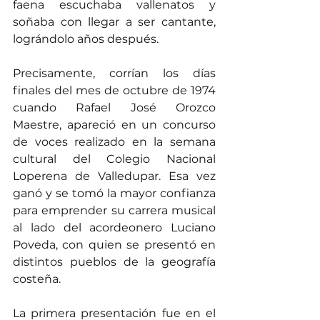
faena escuchaba vallenatos y 
soñaba con llegar a ser cantante, 
lográndolo años después.
Precisamente, corrían los días 
finales del mes de octubre de 1974 
cuando Rafael José Orozco 
Maestre, apareció en un concurso 
de voces realizado en la semana 
cultural del Colegio Nacional 
Loperena de Valledupar. Esa vez 
ganó y se tomó la mayor confianza 
para emprender su carrera musical 
al lado del acordeonero Luciano 
Poveda, con quien se presentó en 
distintos pueblos de la geografía 
costeña.
La primera presentación fue en el 