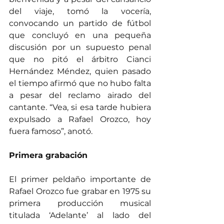
del viaje, tomó la vocería, 
convocando un partido de fútbol 
que concluyó en una pequeña 
discusión por un supuesto penal 
que no pitó el árbitro Cianci 
Hernández Méndez, quien pasado 
el tiempo afirmó que no hubo falta 
a pesar del reclamo airado del 
cantante. “Vea, si esa tarde hubiera 
expulsado a Rafael Orozco, hoy 
fuera famoso”, anotó.
Primera grabación
El primer peldaño importante de 
Rafael Orozco fue grabar en 1975 su 
primera producción musical 
titulada ‘Adelante’ al lado del 