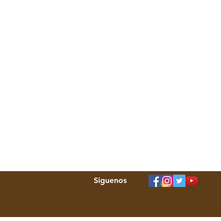
Siguenos