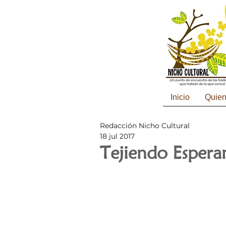
Inicio
Quie
Redacción Nicho Cultural
18 jul 2017
Tejiendo Esperan