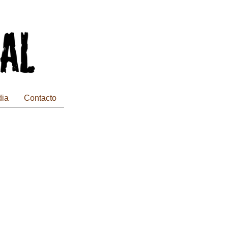
dia
Contacto