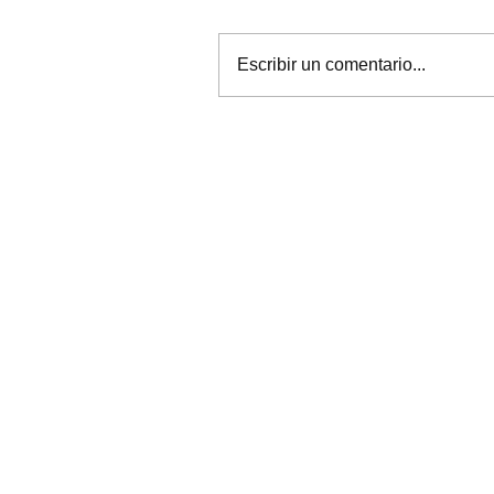
Escribir un comentario...