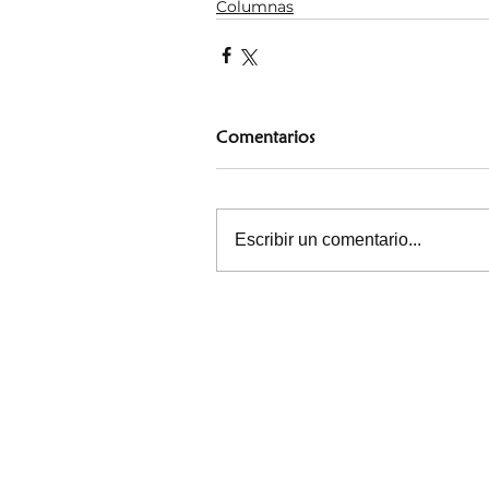
Columnas
Comentarios
Escribir un comentario...