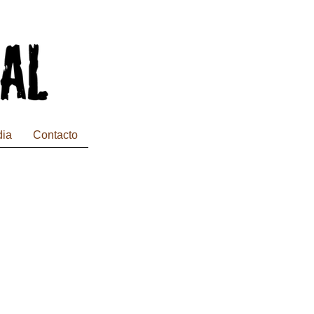
dia
Contacto