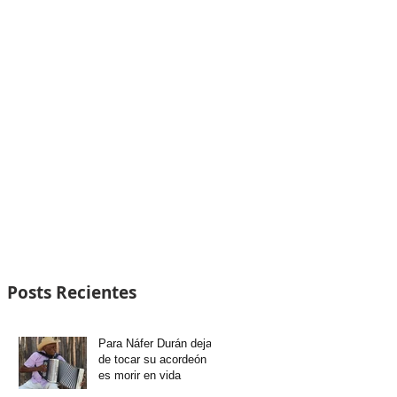
Posts Recientes
Para Náfer Durán dejar
de tocar su acordeón
es morir en vida