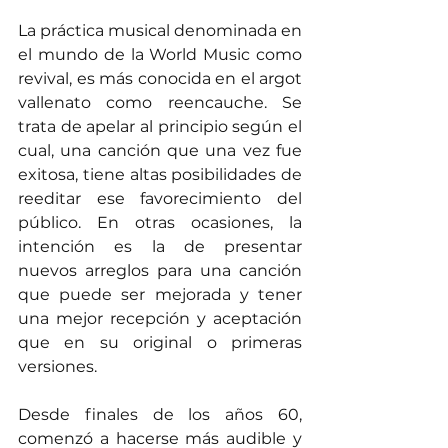
La práctica musical denominada en 
el mundo de la World Music como 
revival, es más conocida en el argot 
vallenato como reencauche. Se 
trata de apelar al principio según el 
cual, una canción que una vez fue 
exitosa, tiene altas posibilidades de 
reeditar ese favorecimiento del 
público. En otras ocasiones, la 
intención es la de presentar 
nuevos arreglos para una canción 
que puede ser mejorada y tener 
una mejor recepción y aceptación 
que en su original o primeras 
versiones.
Desde finales de los años 60, 
comenzó a hacerse más audible y 