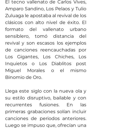
El tecno vallenato de Carlos Vives, 
Amparo Sandino, Los Pelaos y Tulio 
Zuluaga le apostaba al revival de los 
clásicos con alto nivel de éxito. El 
formato del vallenato urbano 
sensiblero, tomó distancia del 
revival y son escasos los ejemplos 
de canciones reencauchadas por 
Los Gigantes, Los Chiches, Los 
Inquietos o Los Diablitos post 
Miguel Morales o el mismo 
Binomio de Oro.
Llega este siglo con la nueva ola y 
su estilo disruptivo, bailable y con 
recurrentes fusiones. En las 
primeras grabaciones solían incluir 
canciones de periodos anteriores. 
Luego se impuso que, ofrecían una 