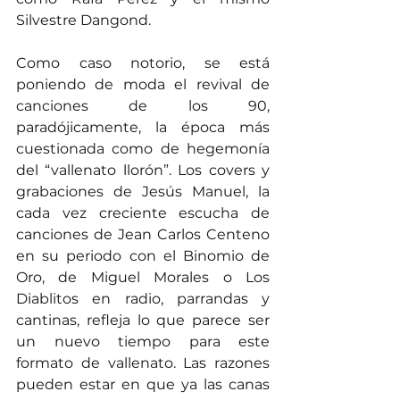
Silvestre Dangond.
Como caso notorio, se está 
poniendo de moda el revival de 
canciones de los 90, 
paradójicamente, la época más 
cuestionada como de hegemonía 
del “vallenato llorón”. Los covers y 
grabaciones de Jesús Manuel, la 
cada vez creciente escucha de 
canciones de Jean Carlos Centeno 
en su periodo con el Binomio de 
Oro, de Miguel Morales o Los 
Diablitos en radio, parrandas y 
cantinas, refleja lo que parece ser 
un nuevo tiempo para este 
formato de vallenato. Las razones 
pueden estar en que ya las canas 