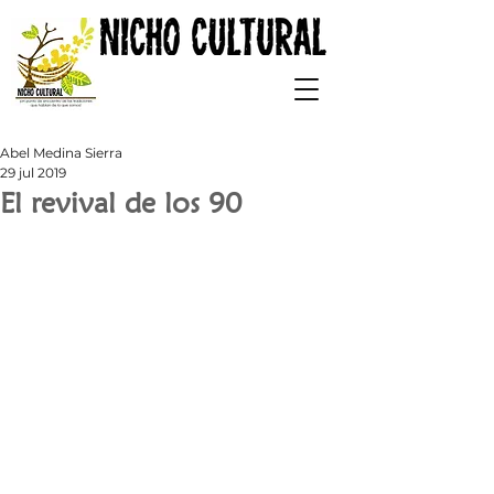
Abel Medina Sierra
29 jul 2019
El revival de los 90