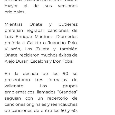
mayor al de sus versiones 
originales.
Mientras Oñate y Gutiérrez 
preferían regrabar canciones de 
Luis Enrique Martínez, Diomedes 
prefería a Calixto o Juancho Polo; 
Villazón, Los Zuleta y también 
Oñate, reciclaron muchos éxitos de 
Alejo Durán, Escalona y Don Toba.     
En la década de los 90 se 
presentaron tres formatos de 
vallenato. Los grupos 
emblemáticos, llamados “Grandes” 
seguían con un repertorio de 
canciones originales y reencauches 
de canciones de entre los 50 y 60. 