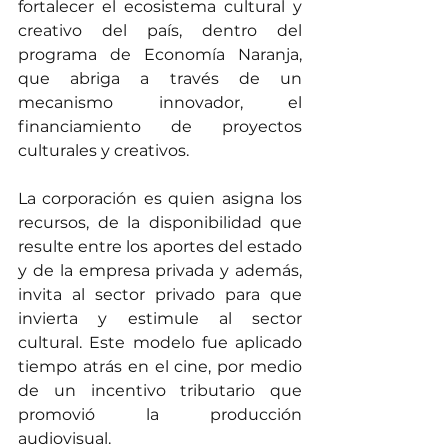
fortalecer el ecosistema cultural y 
creativo del país, dentro del 
programa de Economía Naranja, 
que abriga a través de un 
mecanismo innovador, el 
financiamiento de proyectos 
culturales y creativos.
La corporación es quien asigna los 
recursos, de la disponibilidad que 
resulte entre los aportes del estado 
y de la empresa privada y además, 
invita al sector privado para que 
invierta y estimule al sector 
cultural. Este modelo fue aplicado 
tiempo atrás en el cine, por medio 
de un incentivo tributario que 
promovió la producción 
audiovisual.