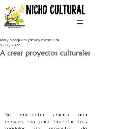
Mary Mosquera @mary.mosquera
9 may 2022
A crear proyectos culturales
Se encuentra abierta una 
convocatoria para financiar tres 
modelos de proyectos de 