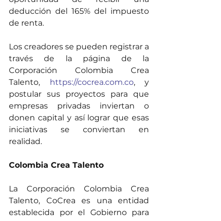
deducción del 165% del impuesto 
de renta.
Los creadores se pueden registrar a 
través de la página de la 
Corporación Colombia Crea 
Talento, 
https://cocrea.com.co
, y 
postular sus proyectos para que 
empresas privadas inviertan o 
donen capital y así lograr que esas 
iniciativas se conviertan en 
realidad.
Colombia Crea Talento
La Corporación Colombia Crea 
Talento, CoCrea es una entidad 
establecida por el Gobierno para 