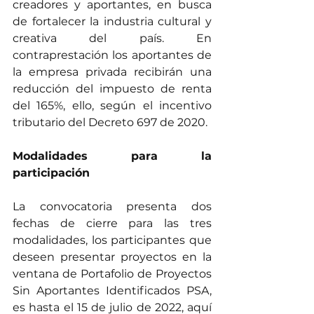
creadores y aportantes, en busca 
de fortalecer la industria cultural y 
creativa del país. En 
contraprestación los aportantes de 
la empresa privada recibirán una 
reducción del impuesto de renta 
del 165%, ello, según el incentivo 
tributario del Decreto 697 de 2020. 
Modalidades para la 
participación
La convocatoria presenta dos 
fechas de cierre para las tres 
modalidades, los participantes que 
deseen presentar proyectos en la 
ventana de Portafolio de Proyectos 
Sin Aportantes Identificados PSA, 
es hasta el 15 de julio de 2022, aquí 