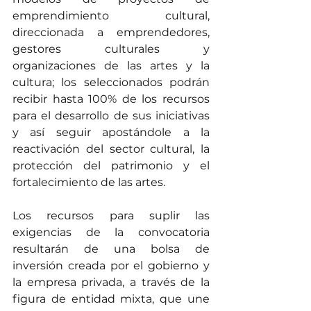
emprendimiento cultural, 
direccionada a emprendedores, 
gestores culturales y 
organizaciones de las artes y la 
cultura; los seleccionados podrán 
recibir hasta 100% de los recursos 
para el desarrollo de sus iniciativas 
y así seguir apostándole a la 
reactivación del sector cultural, la 
protección del patrimonio y el 
fortalecimiento de las artes.
Los recursos para suplir las 
exigencias de la convocatoria 
resultarán de una bolsa de 
inversión creada por el gobierno y 
la empresa privada, a través de la 
figura de entidad mixta, que une  