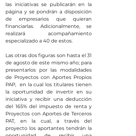
las iniciativas se publicarán en la 
página y se pondrán a disposición 
de empresarios que quieran 
financiarlas. Adicionalmente, se 
realizará acompañamiento 
especializado a 40 de estos. 
Las otras dos figuras son hasta el 31 
de agosto de este mismo año; para 
presentarlos por las modalidades 
de Proyectos con Aportes Propios 
PAP,  en la cual los titulares tienen 
la oportunidad de invertir en su 
iniciativa y recibir una deducción 
del 165% del impuesto de renta y 
Proyectos con Aportes de Terceros 
PAT, en la cual, a través del 
proyecto los aportantes tendrán la 
oportunidad de recibir una 