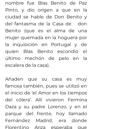
nombre fue Blas Benito de Paz 
Pinto, y dio origen a que en la 
ciudad se hable de Don Benito y 
del fantasma de la Casa de   don 
Benito (que es el alma de una 
mujer quemada en la hoguera por 
la inquisición en Portugal y de 
quien Blas Benito escondió el 
último mechón de pelo en la 
escalera de la casa).
Añaden que su casa es muy 
famosa también, pues se utilizó en 
el inicio de ‘el Amor en los tiempos 
del cólera’. Allí vivieron Fermina 
Daza y su padre Lorenzo, y en el 
parque del frente, hoy llamado 
Fernández Madrid, era donde 
Florentino Ariza esperaba que 