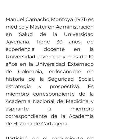
Manuel Camacho Montoya (1971) es 
médico y Máster en Administración 
en Salud de la Universidad 
Javeriana. Tiene 30 años de 
experiencia docente en la 
Universidad Javeriana y más de 10 
años en la Universidad Externado 
de Colombia, enfocándose en 
historia de la Seguridad Social, 
estrategia y prospectiva. Es 
miembro correspondiente de la 
Academia Nacional de Medicina y 
aspirante a miembro 
correspondiente de la Academia 
de Historia de Cartagena.
Participó en el movimiento de 