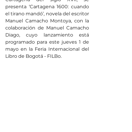
presenta ‘Cartagena 1600: cuando 
el tirano mandó’, novela del escritor 
Manuel Camacho Montoya, con la 
colaboración de Manuel Camacho 
Diago, cuyo lanzamiento está 
programado para este jueves 1 de 
mayo en la Feria Internacional del 
Libro de Bogotá - FILBo.