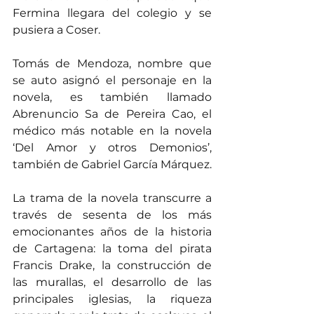
Fermina llegara del colegio y se 
pusiera a Coser.
Tomás de Mendoza, nombre que 
se auto asignó el personaje en la 
novela, es también llamado 
Abrenuncio Sa de Pereira Cao, el 
médico más notable en la novela 
‘Del Amor y otros Demonios’, 
también de Gabriel García Márquez.
La trama de la novela transcurre a 
través de sesenta de los más 
emocionantes años de la historia 
de Cartagena: la toma del pirata 
Francis Drake, la construcción de 
las murallas, el desarrollo de las 
principales iglesias, la riqueza 