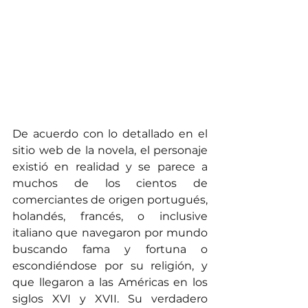
De acuerdo con lo detallado en el 
sitio web de la novela, el personaje 
existió en realidad y se parece a 
muchos de los cientos de 
comerciantes de origen portugués, 
holandés, francés, o inclusive 
italiano que navegaron por mundo 
buscando fama y fortuna o 
escondiéndose por su religión, y 
que llegaron a las Américas en los 
siglos XVI y XVII. Su verdadero 