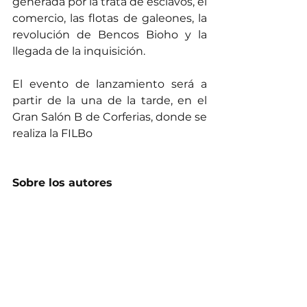
generada por la trata de esclavos, el 
comercio, las flotas de galeones, la 
revolución de Bencos Bioho y la 
llegada de la inquisición.
El evento de lanzamiento será a 
partir de la una de la tarde, en el 
Gran Salón B de Corferias, donde se 
realiza la FILBo
Sobre los autores