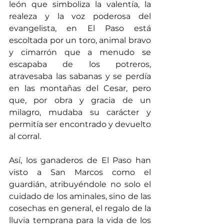
león que simboliza la valentía, la 
realeza y la voz poderosa del 
evangelista, en El Paso está 
escoltada por un toro, animal bravo 
y cimarrón que a menudo se 
escapaba de los potreros, 
atravesaba las sabanas y se perdía 
en las montañas del Cesar, pero 
que, por obra y gracia de un 
milagro, mudaba su carácter y 
permitía ser encontrado y devuelto 
al corral.
Así, los ganaderos de El Paso han 
visto a San Marcos como el 
guardián, atribuyéndole no solo el 
cuidado de los aminales, sino de las 
cosechas en general, el regalo de la 
lluvia temprana para la vida de los 