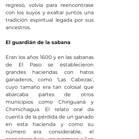
regreso, volvía para reencontrase 
con los suyos y exaltar juntos una 
tradición espiritual legada por sus 
ancestros.
El guardián de la sabana
Eran los años 1600 y en las sabanas 
de El Paso se establecieron 
grandes haciendas con hatos 
ganaderos, como ‘Las Cabezas’, 
cuyo tamaño era tan colosal que 
abarcaba partes de otros 
municipios como Chiriguaná y 
Chimichagua. El relato oral da 
cuenta de la pérdida de un ganado 
en esta hacienda y como su 
número era considerable, el 