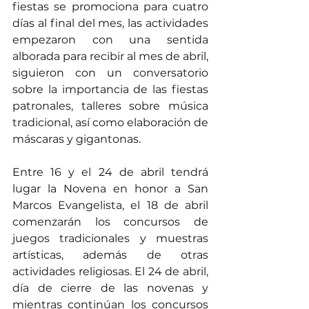
fiestas se promociona para cuatro 
días al final del mes, las actividades 
empezaron con una sentida 
alborada para recibir al mes de abril, 
siguieron con un conversatorio 
sobre la importancia de las fiestas 
patronales, talleres sobre música 
tradicional, así como elaboración de 
máscaras y gigantonas.
Entre 16 y el 24 de abril tendrá 
lugar la Novena en honor a San 
Marcos Evangelista, el 18 de abril 
comenzarán los concursos de 
juegos tradicionales y muestras 
artísticas, además de otras 
actividades religiosas. El 24 de abril, 
día de cierre de las novenas y 
mientras continúan los concursos 