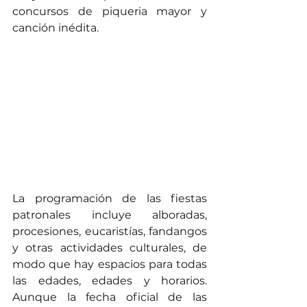
concursos de piqueria mayor y 
canción inédita.
La programación de las fiestas 
patronales incluye alboradas, 
procesiones, eucaristías, fandangos 
y otras actividades culturales, de 
modo que hay espacios para todas 
las edades, edades y horarios. 
Aunque la fecha oficial de las 