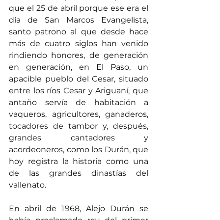
que el 25 de abril porque ese era el 
día de San Marcos Evangelista, 
santo patrono al que desde hace 
más de cuatro siglos han venido 
rindiendo honores, de generación 
en generación, en El Paso, un 
apacible pueblo del Cesar, situado 
entre los ríos Cesar y Ariguaní, que 
antaño servía de habitación a 
vaqueros, agricultores, ganaderos, 
tocadores de tambor y, después, 
grandes cantadores y 
acordeoneros, como los Durán, que 
hoy registra la historia como una 
de las grandes dinastías del 
vallenato.
En abril de 1968, Alejo Durán se 