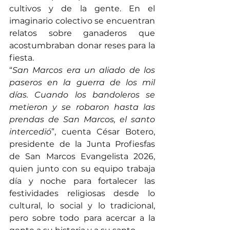
cultivos y de la gente. En el 
imaginario colectivo se encuentran 
relatos sobre ganaderos que 
acostumbraban donar reses para la 
fiesta.
“
San Marcos era un aliado de los 
paseros en la guerra de los mil 
días. Cuando los bandoleros se 
metieron y se robaron hasta las 
prendas de San Marcos, el santo 
intercedió
”, cuenta César Botero, 
presidente de la Junta Profiesfas 
de San Marcos Evangelista 2026, 
quien junto con su equipo trabaja 
día y noche para fortalecer las 
festividades religiosas desde lo 
cultural, lo social y lo tradicional, 
pero sobre todo para acercar a la 