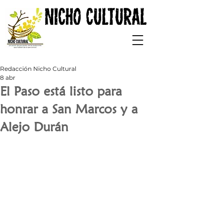
Redacción Nicho Cultural
8 abr
El Paso está listo para
honrar a San Marcos y a
Alejo Durán