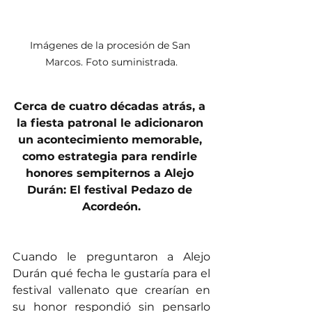
Imágenes de la procesión de San 
Marcos. Foto suministrada.
Cerca de cuatro décadas atrás, a 
la fiesta patronal le adicionaron 
un acontecimiento memorable, 
como estrategia para rendirle 
honores sempiternos a Alejo 
Durán: El festival Pedazo de 
Acordeón.
Cuando le preguntaron a Alejo 
Durán qué fecha le gustaría para el 
festival vallenato que crearían en 
su honor respondió sin pensarlo 