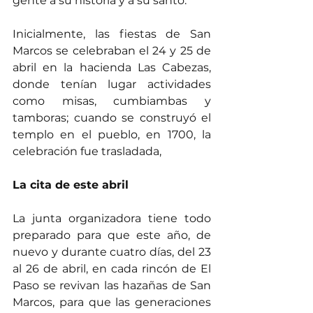
gente a su historia y a su santo.
Inicialmente, las fiestas de San 
Marcos se celebraban el 24 y 25 de 
abril en la hacienda Las Cabezas, 
donde tenían lugar actividades 
como misas, cumbiambas y 
tamboras; cuando se construyó el 
templo en el pueblo, en 1700, la 
celebración fue trasladada,
La cita de este abril
La junta organizadora tiene todo 
preparado para que este año, de 
nuevo y durante cuatro días, del 23 
al 26 de abril, en cada rincón de El 
Paso se revivan las hazañas de San 
Marcos, para que las generaciones 