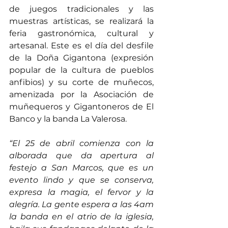
de juegos tradicionales y las 
muestras artísticas, se realizará la 
feria gastronómica, cultural y 
artesanal. Este es el día del desfile 
de la Doña Gigantona (expresión 
popular de la cultura de pueblos 
anfibios) y su corte de muñecos, 
amenizada por la Asociación de 
muñequeros y Gigantoneros de El 
Banco y la banda La Valerosa.
“El 25 de abril comienza con la 
alborada que da apertura al 
festejo a San Marcos, que es un 
evento lindo y que se conserva, 
expresa la magia, el fervor y la 
alegría. La gente espera a las 4am 
la banda en el atrio de la iglesia, 