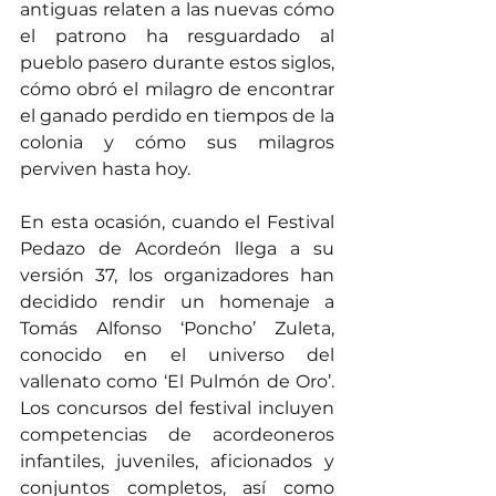
antiguas relaten a las nuevas cómo 
el patrono ha resguardado al 
pueblo pasero durante estos siglos, 
cómo obró el milagro de encontrar 
el ganado perdido en tiempos de la 
colonia y cómo sus milagros 
perviven hasta hoy.
En esta ocasión, cuando el Festival 
Pedazo de Acordeón llega a su 
versión 37, los organizadores han 
decidido rendir un homenaje a 
Tomás Alfonso ‘Poncho’ Zuleta, 
conocido en el universo del 
vallenato como ‘El Pulmón de Oro’. 
Los concursos del festival incluyen 
competencias de acordeoneros 
infantiles, juveniles, aficionados y 
conjuntos completos, así como 