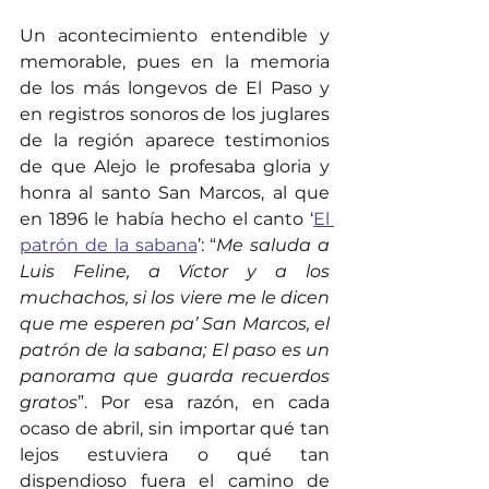
Un acontecimiento entendible y 
memorable, pues en la memoria 
de los más longevos de El Paso y 
en registros sonoros de los juglares 
de la región aparece testimonios 
de que Alejo le profesaba gloria y 
honra al santo San Marcos, al que 
en 1896 le había hecho el canto ‘
El 
patrón de la sabana
’: “
Me saluda a 
Luis Feline, a Víctor y a los 
muchachos, si los viere me le dicen 
que me esperen pa’ San Marcos, el 
patrón de la sabana; El paso es un 
panorama que guarda recuerdos 
gratos
”. Por esa razón, en cada 
ocaso de abril, sin importar qué tan 
lejos estuviera o qué tan 
dispendioso fuera el camino de 