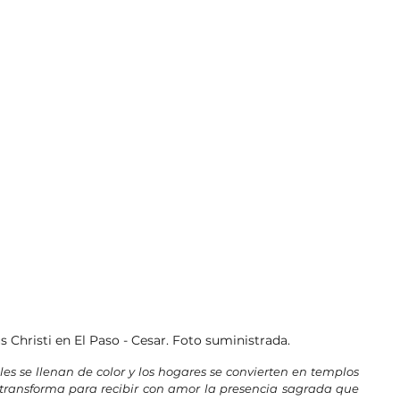
 Christi en El Paso - Cesar. Foto suministrada.
les se llenan de color y los hogares se convierten en templos 
 transforma para recibir con amor la presencia sagrada que 