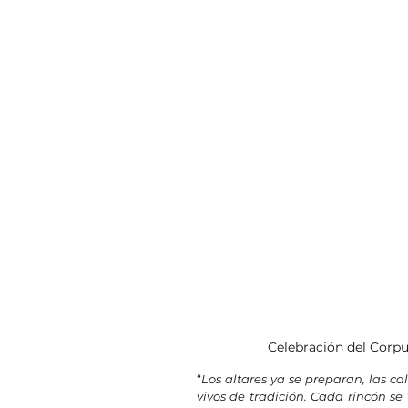
Celebración del Corpus
“
Los altares ya se preparan, las cal
vivos de tradición. Cada rincón se