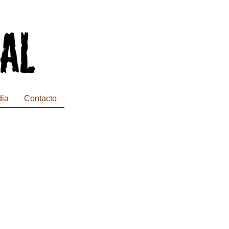
dia
Contacto