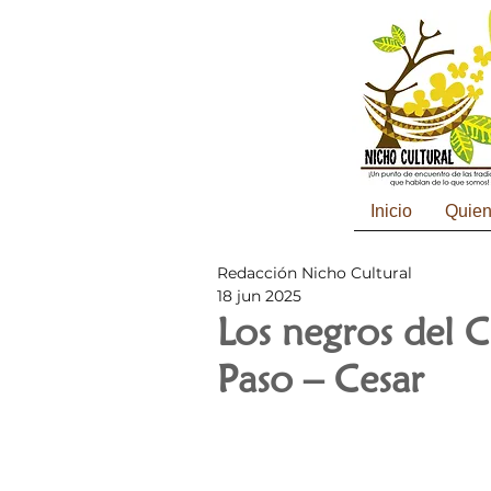
Inicio
Quie
Redacción Nicho Cultural
18 jun 2025
Los negros del C
Paso – Cesar