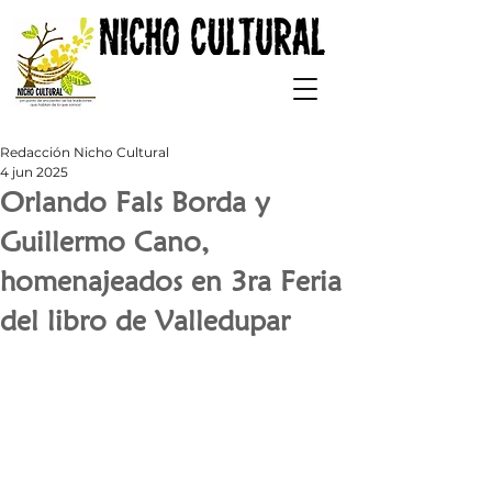
Redacción Nicho Cultural
4 jun 2025
Orlando Fals Borda y
Guillermo Cano,
homenajeados en 3ra Feria
del libro de Valledupar