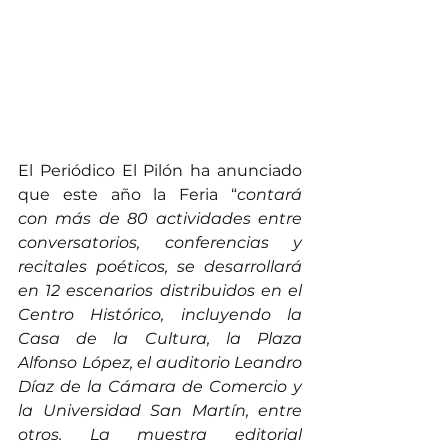
El Periódico El Pilón ha anunciado 
que este año la Feria “
contará 
con más de 80 actividades entre 
conversatorios, conferencias y 
recitales poéticos, se desarrollará 
en 12 escenarios distribuidos en el 
Centro Histórico, incluyendo la 
Casa de la Cultura, la Plaza 
Alfonso López, el auditorio Leandro 
Díaz de la Cámara de Comercio y 
la Universidad San Martín, entre 
otros. La muestra editorial 