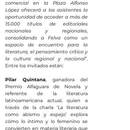
comercial en la Plaza Alfonso 
López ofrecerá a los asistentes la 
oportunidad de acceder a más de 
15.000 títulos de editoriales 
nacionales y regionales, 
consolidando a Felva como un 
espacio de encuentro para la 
literatura, el pensamiento crítico y 
la cultura regional y nacional
”. 
Entre los invitados están:
Pilar Quintana
, ganadora del 
Premio Alfaguara de Novela y 
referente de la literatura 
latinoamericana actual, quien a 
través de la charla ‘La literatura 
como abismo y espejo’ explora 
cómo lo íntimo y lo femenino se 
convierten en materia literaria que 