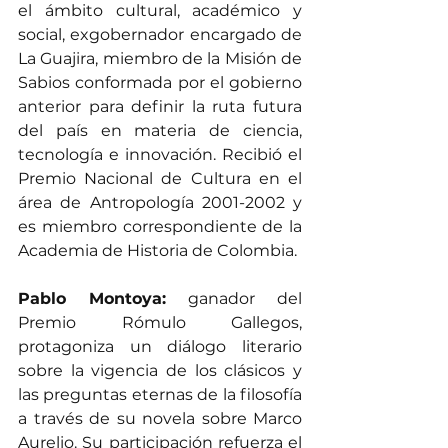
el ámbito cultural, académico y 
social, exgobernador encargado de 
La Guajira, miembro de la Misión de 
Sabios conformada por el gobierno 
anterior para definir la ruta futura 
del país en materia de ciencia, 
tecnología e innovación. Recibió el 
Premio Nacional de Cultura en el 
área de Antropología 2001-2002 y 
es miembro correspondiente de la 
Academia de Historia de Colombia.
Pablo Montoya:
 ganador del 
Premio Rómulo Gallegos, 
protagoniza un diálogo literario 
sobre la vigencia de los clásicos y 
las preguntas eternas de la filosofía 
a través de su novela sobre Marco 
Aurelio. Su participación refuerza el 