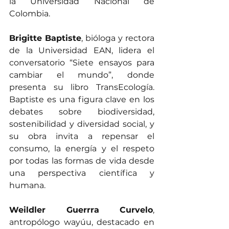
la Universidad Nacional de 
Colombia.
Brigitte Baptiste
, bióloga y rectora 
de la Universidad EAN, lidera el 
conversatorio “Siete ensayos para 
cambiar el mundo”, donde 
presenta su libro TransEcología. 
Baptiste es una figura clave en los 
debates sobre biodiversidad, 
sostenibilidad y diversidad social, y 
su obra invita a repensar el 
consumo, la energía y el respeto 
por todas las formas de vida desde 
una perspectiva científica y 
humana.
Weildler Guerrra Curvelo
, 
antropólogo wayúu, destacado en 