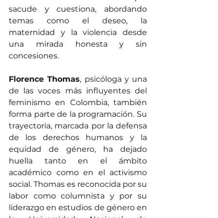
sacude y cuestiona, abordando 
temas como el deseo, la 
maternidad y la violencia desde 
una mirada honesta y sin 
concesiones.
Florence Thomas
, psicóloga y una 
de las voces más influyentes del 
feminismo en Colombia, también 
forma parte de la programación. Su 
trayectoria, marcada por la defensa 
de los derechos humanos y la 
equidad de género, ha dejado 
huella tanto en el ámbito 
académico como en el activismo 
social. Thomas es reconocida por su 
labor como columnista y por su 
liderazgo en estudios de género en 