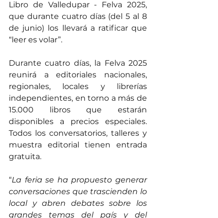
Libro de Valledupar - Felva 2025, 
que durante cuatro días (del 5 al 8 
de junio) los llevará a ratificar que 
“leer es volar”.
Durante cuatro días, la Felva 2025 
reunirá a editoriales nacionales, 
regionales, locales y librerías 
independientes, en torno a más de 
15.000 libros que estarán 
disponibles a precios especiales. 
Todos los conversatorios, talleres y 
muestra editorial tienen entrada 
gratuita.
“
La feria se ha propuesto generar 
conversaciones que trascienden lo 
local y abren debates sobre los 
grandes temas del país y del 