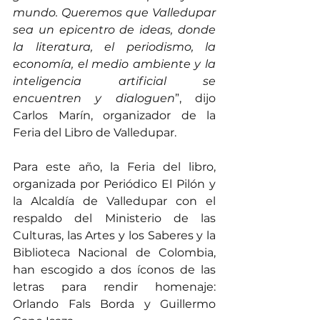
mundo. Queremos que Valledupar 
sea un epicentro de ideas, donde 
la literatura, el periodismo, la 
economía, el medio ambiente y la 
inteligencia artificial se 
encuentren y dialoguen
”, dijo 
Carlos Marín, organizador de la 
Feria del Libro de Valledupar.
Para este año, la Feria del libro, 
organizada por Periódico El Pilón y 
la Alcaldía de Valledupar con el 
respaldo del Ministerio de las 
Culturas, las Artes y los Saberes y la 
Biblioteca Nacional de Colombia, 
han escogido a dos íconos de las 
letras para rendir homenaje: 
Orlando Fals Borda y Guillermo 