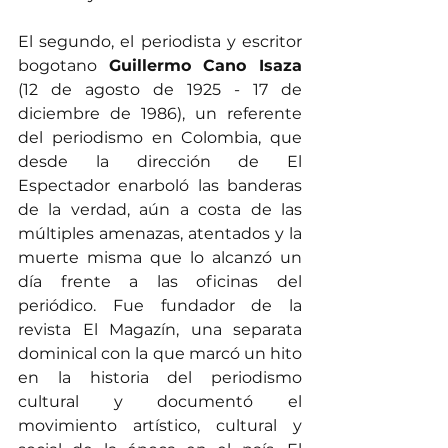
El segundo, el periodista y escritor 
bogotano 
Guillermo Cano Isaza
(12 de agosto de 1925​ - 17 de 
diciembre de 1986), un referente 
del periodismo en Colombia, que 
desde la dirección de El 
Espectador enarboló las banderas 
de la verdad, aún a costa de las 
múltiples amenazas, atentados y la 
muerte misma que lo alcanzó un 
día frente a las oficinas del 
periódico. Fue fundador de la 
revista El Magazín, una separata 
dominical con la que marcó un hito 
en la historia del periodismo 
cultural y documentó el 
movimiento artístico, cultural y 