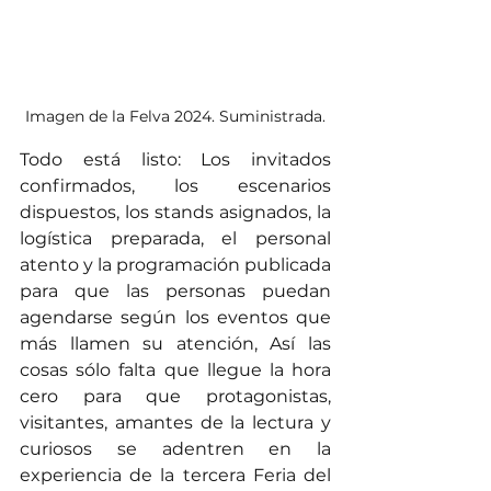
Imagen de la Felva 2024. Suministrada.
Todo está listo: Los invitados 
confirmados, los escenarios 
dispuestos, los stands asignados, la 
logística preparada, el personal 
atento y la programación publicada 
para que las personas puedan 
agendarse según los eventos que 
más llamen su atención, Así las 
cosas sólo falta que llegue la hora 
cero para que protagonistas, 
visitantes, amantes de la lectura y 
curiosos se adentren en la 
experiencia de la tercera Feria del 