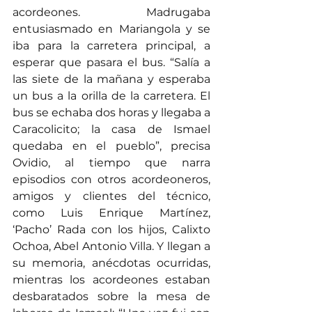
acordeones. Madrugaba 
entusiasmado en Mariangola y se 
iba para la carretera principal, a 
esperar que pasara el bus. “Salía a 
las siete de la mañana y esperaba 
un bus a la orilla de la carretera. El 
bus se echaba dos horas y llegaba a 
Caracolicito; la casa de Ismael 
quedaba en el pueblo”, precisa 
Ovidio, al tiempo que narra 
episodios con otros acordeoneros, 
amigos y clientes del técnico, 
como Luis Enrique Martínez, 
‘Pacho’ Rada con los hijos, Calixto 
Ochoa, Abel Antonio Villa. Y llegan a 
su memoria, anécdotas ocurridas, 
mientras los acordeones estaban 
desbaratados sobre la mesa de 