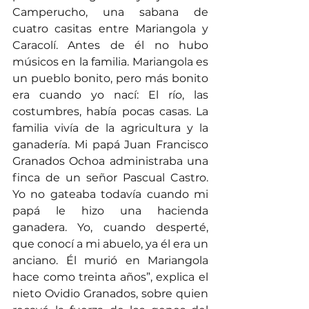
Camperucho, una sabana de 
cuatro casitas entre Mariangola y 
Caracolí. Antes de él no hubo 
músicos en la familia. Mariangola es 
un pueblo bonito, pero más bonito 
era cuando yo nací: El río, las 
costumbres, había pocas casas. La 
familia vivía de la agricultura y la 
ganadería. Mi papá Juan Francisco 
Granados Ochoa administraba una 
finca de un señor Pascual Castro. 
Yo no gateaba todavía cuando mi 
papá le hizo una hacienda 
ganadera. Yo, cuando desperté, 
que conocí a mi abuelo, ya él era un 
anciano. Él murió en Mariangola 
hace como treinta años”, explica el 
nieto Ovidio Granados, sobre quien 