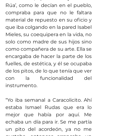
Rúa’, como le decían en el pueblo, 
compraba para que no le faltara 
material de repuesto en su oficio y 
que iba colgando en la pared Isabel 
Mieles, su coequipera en la vida, no 
solo como madre de sus hijos sino 
como compañera de su arte. Ella se 
encargaba de hacer la parte de los 
fuelles, de estética, y él se ocupaba 
de los pitos, de lo que tenía que ver 
con la funcionalidad del 
instrumento.
“Yo iba semanal a Caracolicito. Ahí 
estaba Ismael Rudas que era lo 
mejor que había por aquí. Me 
echaba un día para ir. Se me partía 
un pito del acordeón, ya no me 