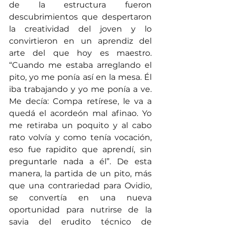
de la estructura fueron 
descubrimientos que despertaron 
la creatividad del joven y lo 
convirtieron en un aprendiz del 
arte del que hoy es maestro. 
“Cuando me estaba arreglando el 
pito, yo me ponía así en la mesa. Él 
iba trabajando y yo me ponía a ve. 
Me decía: Compa retírese, le va a 
quedá el acordeón mal afinao. Yo 
me retiraba un poquito y al cabo 
rato volvía y como tenía vocación, 
eso fue rapidito que aprendí, sin 
preguntarle nada a él”. De esta 
manera, la partida de un pito, más 
que una contrariedad para Ovidio, 
se convertía en una nueva 
oportunidad para nutrirse de la 
savia del erudito técnico de 