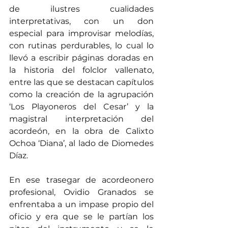
de ilustres cualidades 
interpretativas, con un don 
especial para improvisar melodías, 
con rutinas perdurables, lo cual lo 
llevó a escribir páginas doradas en 
la historia del folclor vallenato, 
entre las que se destacan capítulos 
como la creación de la agrupación 
‘Los Playoneros del Cesar’ y la 
magistral interpretación del 
acordeón, en la obra de Calixto 
Ochoa ‘Diana’, al lado de Diomedes 
Díaz. 
En ese trasegar de acordeonero 
profesional, Ovidio Granados se 
enfrentaba a un impase propio del 
oficio y era que se le partían los 