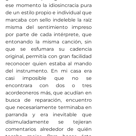
ese momento la idiosincracia pura 
de un estilo propio e individual que 
marcaba con sello indeleble la raíz 
misma del sentimiento impreso 
por parte de cada intérprete, que 
entonando la misma canción, sin 
que se esfumara su cadencia 
original, permitía con gran facilidad 
reconocer quien estaba al mando 
del instrumento. En mi casa era 
casi imposible que no se 
encontrara con dos o tres 
acordeoneros más, que acudían en 
busca de reparación, encuentro 
que necesariamente terminaba en 
parranda y era inevitable que 
disimuladamente se tejieran 
comentarios alrededor de quién 