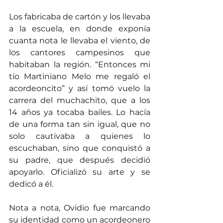
Los fabricaba de cartón y los llevaba 
a la escuela, en donde exponía 
cuanta nota le llevaba el viento, de 
los cantores campesinos que 
habitaban la región. “Entonces mi 
tío Martiniano Melo me regaló el 
acordeoncito” y así tomó vuelo la 
carrera del muchachito, que a los 
14 años ya tocaba bailes. Lo hacía 
de una forma tan sin igual, que no 
solo cautivaba a quienes lo 
escuchaban, sino que conquistó a 
su padre, que después decidió 
apoyarlo. Oficializó su arte y se 
dedicó a él.
Nota a nota, Ovidio fue marcando 
su identidad como un acordeonero 