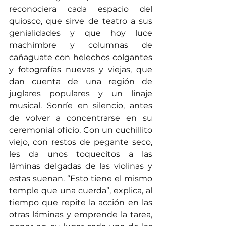
reconociera cada espacio del 
quiosco, que sirve de teatro a sus 
genialidades y que hoy luce 
machimbre y columnas de 
cañaguate con helechos colgantes 
y fotografías nuevas y viejas, que 
dan cuenta de una región de 
juglares populares y un linaje 
musical. Sonríe en silencio, antes 
de volver a concentrarse en su 
ceremonial oficio. Con un cuchillito 
viejo, con restos de pegante seco, 
les da unos toquecitos a las 
láminas delgadas de las violinas y 
estas suenan. “Esto tiene el mismo 
temple que una cuerda”, explica, al 
tiempo que repite la acción en las 
otras láminas y emprende la tarea, 