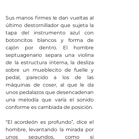
Sus manos firmes le dan vueltas al 
último destornillador que sujeta la 
tapa del instrumento azul con 
botoncitos blancos y forma de 
cajón por dentro. El hombre 
septuagenario separa una violina 
de la estructura interna, la desliza 
sobre un mueblecito de fuelle y 
pedal, parecido a los de las 
máquinas de coser, al que le da 
unos pedalazos que desencadenan 
una melodía que varía el sonido 
conforme es cambiada de posición.
“El acordeón es profundo”, dice el 
hombre, levantando la mirada por 
unos segundos, como si 