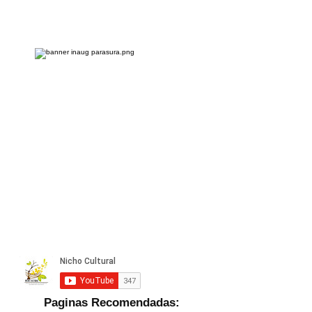
Paginas Recomendadas: