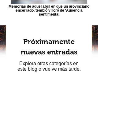
Memorias de aquel abril en que un provinciano
encerrado, tembló y lloró de 'Ausencia
sentimental
Próximamente
nuevas entradas
Explora otras categorías en
este blog o vuelve más tarde.