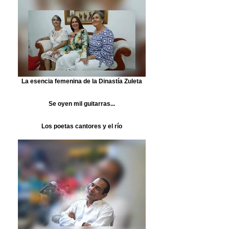
La esencia femenina de la Dinastía Zuleta
Se oyen mil guitarras...
Los poetas cantores y el río