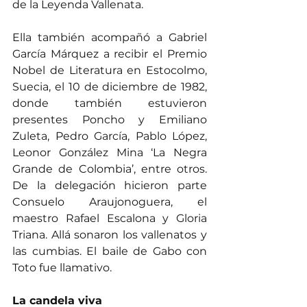
de la Leyenda Vallenata.
Ella también acompañó a Gabriel 
García Márquez a recibir el Premio 
Nobel de Literatura en Estocolmo, 
Suecia, el 10 de diciembre de 1982, 
donde también estuvieron 
presentes Poncho y Emiliano 
Zuleta, Pedro García, Pablo López, 
Leonor González Mina ‘La Negra 
Grande de Colombia’, entre otros. 
De la delegación hicieron parte 
Consuelo Araujonoguera, el 
maestro Rafael Escalona y Gloria 
Triana. Allá sonaron los vallenatos y 
las cumbias. El baile de Gabo con 
Toto fue llamativo.
La candela viva