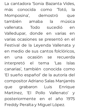
La cantadora ‘Sonia Bazanta Vides, 
más conocida como ‘Totó, la 
Momposina’, demostró que 
también amaba la música 
vallenata. Todo sucedió en 
Valledupar, donde en varias en 
varias ocasiones se presentó en el 
Festival de la Leyenda Vallenata y 
en medio de sus cantos folclóricos, 
en una ocasión se recuerda 
interpretó el tema ‘Las Islas 
canarias’, también conocida como 
‘El sueño español’ de la autoría del 
compositor Adriano Salas Manjarrés 
que grabaron Luis Enrique 
Martínez, ‘El Pollo Vallenato’ y 
posteriormente en el año 1975 
Freddy Peralta y Miguel López.