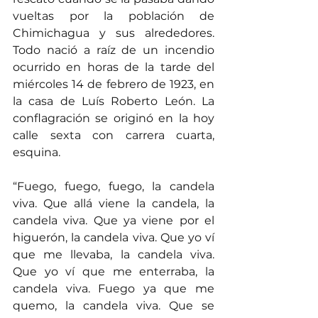
vueltas por la población de 
Chimichagua y sus alrededores. 
Todo nació a raíz de un incendio 
ocurrido en horas de la tarde del 
miércoles 14 de febrero de 1923, en 
la casa de Luís Roberto León. La 
conflagración se originó en la hoy 
calle sexta con carrera cuarta, 
esquina.
“Fuego, fuego, fuego, la candela 
viva. Que allá viene la candela, la 
candela viva. Que ya viene por el 
higuerón, la candela viva. Que yo ví 
que me llevaba, la candela viva. 
Que yo ví que me enterraba, la 
candela viva. Fuego ya que me 
quemo, la candela viva. Que se 