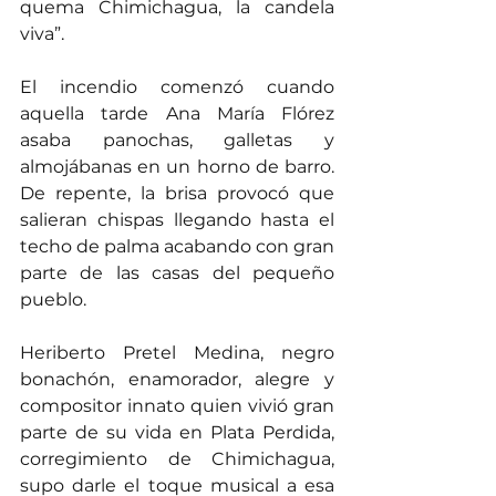
quema Chimichagua, la candela 
viva”.
El incendio comenzó cuando 
aquella tarde Ana María Flórez 
asaba panochas, galletas y 
almojábanas en un horno de barro. 
De repente, la brisa provocó que 
salieran chispas llegando hasta el 
techo de palma acabando con gran 
parte de las casas del pequeño 
pueblo.
Heriberto Pretel Medina, negro 
bonachón, enamorador, alegre y 
compositor innato quien vivió gran 
parte de su vida en Plata Perdida, 
corregimiento de Chimichagua, 
supo darle el toque musical a esa 