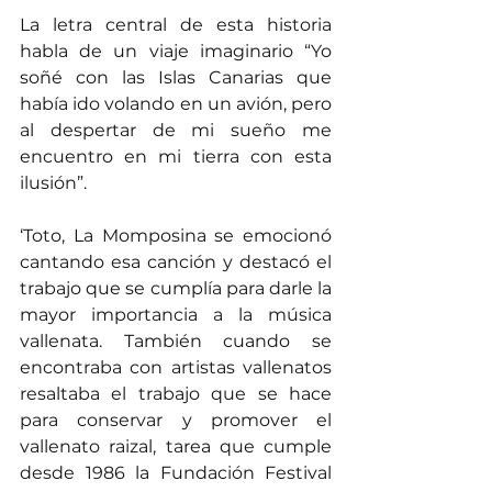
La letra central de esta historia 
habla de un viaje imaginario “Yo 
soñé con las Islas Canarias que 
había ido volando en un avión, pero 
al despertar de mi sueño me 
encuentro en mi tierra con esta 
ilusión”.
‘Toto, La Momposina se emocionó 
cantando esa canción y destacó el 
trabajo que se cumplía para darle la 
mayor importancia a la música 
vallenata. También cuando se 
encontraba con artistas vallenatos 
resaltaba el trabajo que se hace 
para conservar y promover el 
vallenato raizal, tarea que cumple 
desde 1986 la Fundación Festival 