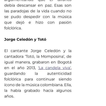
debía descansar en paz. Esas son 
las paradojas de la vida cuando no 
se pudo despedir con la música 
que dejó e hizo con pasión 
folclórica.
Jorge Celedón y Totó
El cantante Jorge Celedón y la 
cantadora ‘Totó, la Momposina’, de 
igual manera, grabaron en Bogotá 
en el año 2013, 
‘La candela viva’
, 
guardando la autenticidad 
folclórica para continuar siendo 
ícono de la música colombiana. Ella, 
la había grabado hacía algunos 
años.