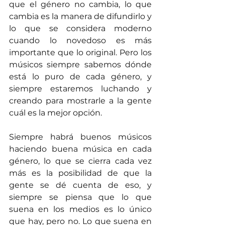
que el género no cambia, lo que 
cambia es la manera de difundirlo y 
lo que se considera moderno 
cuando lo novedoso es más 
importante que lo original. Pero los 
músicos siempre sabemos dónde 
está lo puro de cada género, y 
siempre estaremos luchando y 
creando para mostrarle a la gente 
cuál es la mejor opción.
Siempre habrá buenos músicos 
haciendo buena música en cada 
género, lo que se cierra cada vez 
más es la posibilidad de que la 
gente se dé cuenta de eso, y 
siempre se piensa que lo que 
suena en los medios es lo único 
que hay, pero no. Lo que suena en 