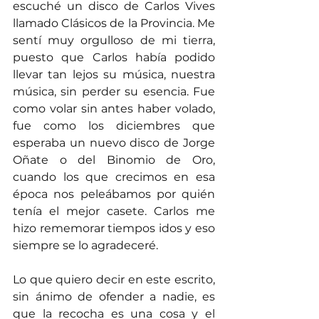
escuché un disco de Carlos Vives 
llamado Clásicos de la Provincia. Me 
sentí muy orgulloso de mi tierra, 
puesto que Carlos había podido 
llevar tan lejos su música, nuestra 
música, sin perder su esencia. Fue 
como volar sin antes haber volado, 
fue como los diciembres que 
esperaba un nuevo disco de Jorge 
Oñate o del Binomio de Oro, 
cuando los que crecimos en esa 
época nos peleábamos por quién 
tenía el mejor casete. Carlos me 
hizo rememorar tiempos idos y eso 
siempre se lo agradeceré.
Lo que quiero decir en este escrito, 
sin ánimo de ofender a nadie, es 
que la recocha es una cosa y el 