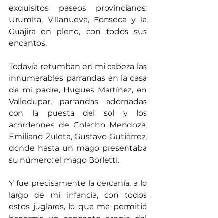
exquisitos paseos provincianos: 
Urumita, Villanueva, Fonseca y la 
Guajira en pleno, con todos sus 
encantos.
Todavía retumban en mi cabeza las 
innumerables parrandas en la casa 
de mi padre, Hugues Martínez, en 
Valledupar, parrandas adornadas 
con la puesta del sol y los 
acordeones de Colacho Mendoza, 
Emiliano Zuleta, Gustavo Gutiérrez, 
donde hasta un mago presentaba 
su número: el mago Borletti.
Y fue precisamente la cercanía, a lo 
largo de mi infancia, con todos 
estos juglares, lo que me permitió 