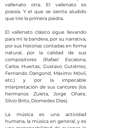
vallenato otra. El vallenato es 
poesía. Y el que se sienta aludido 
que tire la primera piedra.
El vallenato clásico sigue llevando 
para mí la bandera, por su narrativa, 
por sus historias contadas en forma 
natural, por la calidad de sus 
compositores (Rafael Escalona, 
Carlos Huertas, Gustavo Gutiérrez, 
Fernando Dangond, Máximo Móvil, 
etc.) y por la impecable 
interpretación de sus cantores (los 
hermanos Zuleta, Jorge Oñate, 
Silvio Brito, Diomedes Días).
La música es una actividad 
humana, la música en general, y es 