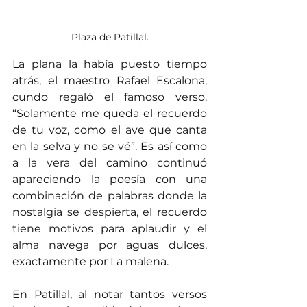
Plaza de Patillal.
La plana la había puesto tiempo 
atrás, el maestro Rafael Escalona, 
cundo regaló el famoso verso. 
“Solamente me queda el recuerdo 
de tu voz, como el ave que canta 
en la selva y no se vé”. Es así como 
a la vera del camino continuó 
apareciendo la poesía con una 
combinación de palabras donde la 
nostalgia se despierta, el recuerdo 
tiene motivos para aplaudir y el 
alma navega por aguas dulces, 
exactamente por La malena.
En Patillal, al notar tantos versos 