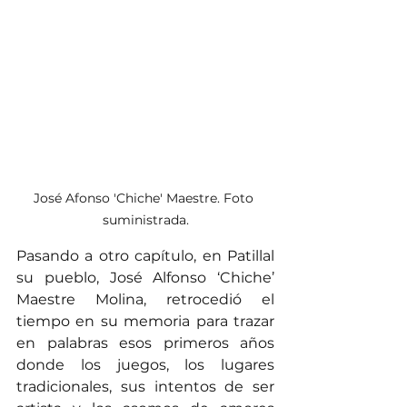
José Afonso 'Chiche' Maestre. Foto 
suministrada.
Pasando a otro capítulo, en Patillal 
su pueblo, José Alfonso ‘Chiche’ 
Maestre Molina, retrocedió el 
tiempo en su memoria para trazar 
en palabras esos primeros años 
donde los juegos, los lugares 
tradicionales, sus intentos de ser 