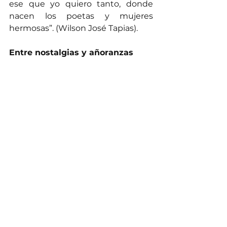
ese que yo quiero tanto, donde 
nacen los poetas y mujeres 
hermosas”. (Wilson José Tapias).
Entre nostalgias y añoranzas