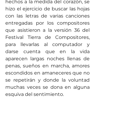
hechos a la medida del corazón, se 
hizo el ejercicio de buscar las hojas 
con las letras de varias canciones 
entregadas por los compositores 
que asistieron a la versión 36 del 
Festival Tierra de Compositores, 
para llevarlas al computador y 
darse cuenta que en la vida 
aparecen largas noches llenas de 
penas, sueños en marcha, amores 
escondidos en amaneceres que no 
se repetirán y donde la voluntad 
muchas veces se dona en alguna 
esquiva del sentimiento.