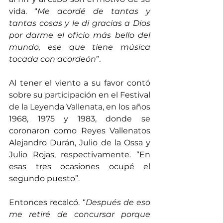
vida. “
Me acordé de tantas y 
tantas cosas y le di gracias a Dios 
por darme el oficio más bello del 
mundo, ese que tiene música 
tocada con acordeón
”.
Al tener el viento a su favor contó 
sobre su participación en el Festival 
de la Leyenda Vallenata, en los años 
1968, 1975 y 1983, donde se 
coronaron como Reyes Vallenatos 
Alejandro Durán, Julio de la Ossa y 
Julio Rojas, respectivamente. “En 
esas tres ocasiones ocupé el 
segundo puesto”.
Entonces recalcó. “
Después de eso 
me retiré de concursar porque 