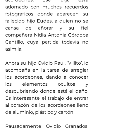
adornado con muchos recuerdos 
fotográficos donde aparecen su 
fallecido hijo Eudes, a quien no se 
cansa de añorar y su fiel 
compañera Nidia Antonia Córdoba 
Cantillo, cuya partida todavía no 
asimila.
Ahora su hijo Ovidio Raúl, ‘Villito’, lo 
acompaña en la tarea de arreglar 
los acordeones, dando a conocer 
los elementos ocultos y 
descubriendo donde está el daño. 
Es interesante el trabajo de entrar 
al corazón de los acordeones lleno 
de aluminio, plástico y cartón.
Pausadamente Ovidio Granados, 