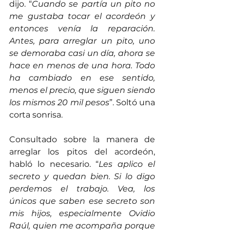
dijo. “
Cuando se partía un pito no 
me gustaba tocar el acordeón y 
entonces venía la reparación. 
Antes, para arreglar un pito, uno 
se demoraba casi un día, ahora se 
hace en menos de una hora. Todo 
ha cambiado en ese sentido, 
menos el precio, que siguen siendo 
los mismos 20 mil pesos
”. Soltó una 
corta sonrisa.
Consultado sobre la manera de 
arreglar los pitos del acordeón, 
habló lo necesario. “
Les aplico el 
secreto y quedan bien. Si lo digo 
perdemos el trabajo. Vea, los 
únicos que saben ese secreto son 
mis hijos, especialmente Ovidio 
Raúl, quien me acompaña porque 