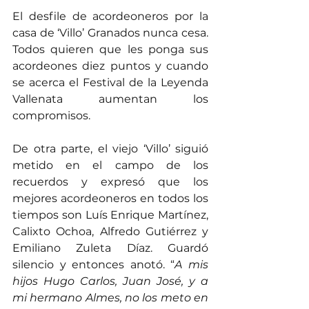
El desfile de acordeoneros por la 
casa de ‘Villo’ Granados nunca cesa. 
Todos quieren que les ponga sus 
acordeones diez puntos y cuando 
se acerca el Festival de la Leyenda 
Vallenata aumentan los 
compromisos.
De otra parte, el viejo ‘Villo’ siguió 
metido en el campo de los 
recuerdos y expresó que los 
mejores acordeoneros en todos los 
tiempos son Luís Enrique Martínez, 
Calixto Ochoa, Alfredo Gutiérrez y 
Emiliano Zuleta Díaz. Guardó 
silencio y entonces anotó. “
A mis 
hijos Hugo Carlos, Juan José, y a 
mi hermano Almes, no los meto en 