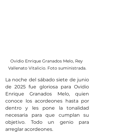
Ovidio Enrique Granados Melo, Rey 
Vallenato Vitalicio. Foto suministrada.
La noche del sábado siete de junio 
de 2025 fue gloriosa para Ovidio 
Enrique Granados Melo, quien 
conoce los acordeones hasta por 
dentro y les pone la tonalidad 
necesaria para que cumplan su 
objetivo. Todo un genio para 
arreglar acordeones.