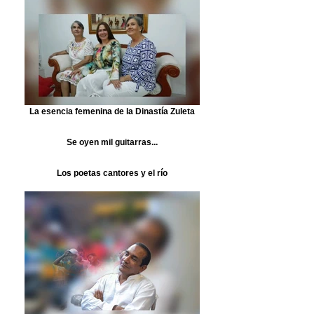
La esencia femenina de la Dinastía Zuleta
Se oyen mil guitarras...
Los poetas cantores y el río