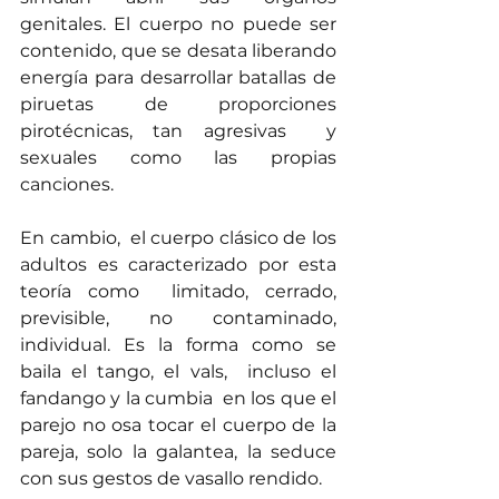
genitales. El cuerpo no puede ser 
contenido, que se desata liberando 
energía para desarrollar batallas de 
piruetas de proporciones 
pirotécnicas, tan agresivas  y 
sexuales como las propias 
canciones. 
En cambio,  el cuerpo clásico de los 
adultos es caracterizado por esta 
teoría como  limitado, cerrado, 
previsible, no contaminado, 
individual. Es la forma como se 
baila el tango, el vals,  incluso el 
fandango y la cumbia  en los que el 
parejo no osa tocar el cuerpo de la 
pareja, solo la galantea, la seduce 
con sus gestos de vasallo rendido. 