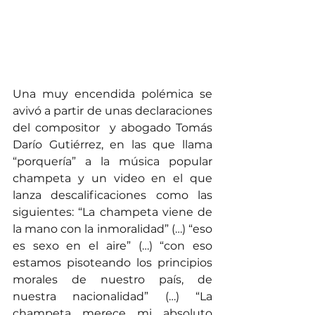
Una muy encendida polémica se 
avivó a partir de unas declaraciones 
del compositor  y abogado Tomás 
Darío Gutiérrez, en las que llama 
“porquería” a la música popular 
champeta y un video en el que 
lanza descalificaciones como las 
siguientes: “La champeta viene de 
la mano con la inmoralidad” (…) “eso 
es sexo en el aire” (…) “con eso 
estamos pisoteando los principios 
morales de nuestro país, de 
nuestra nacionalidad” (…) “La 
champeta merece mi absoluto 