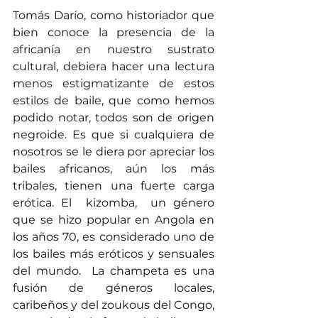
Tomás Darío, como historiador que 
bien conoce la presencia de la 
africanía en nuestro sustrato 
cultural, debiera hacer una lectura 
menos estigmatizante de estos 
estilos de baile, que como hemos 
podido notar, todos son de origen 
negroide. Es que si cualquiera de 
nosotros se le diera por apreciar los 
bailes africanos, aún los más 
tribales, tienen una fuerte carga 
erótica. El  kizomba,  un género 
que se hizo popular en Angola en 
los años 70, es considerado uno de 
los bailes más eróticos y sensuales 
del mundo.  La champeta es una 
fusión de géneros locales, 
caribeños y del zoukous del Congo, 