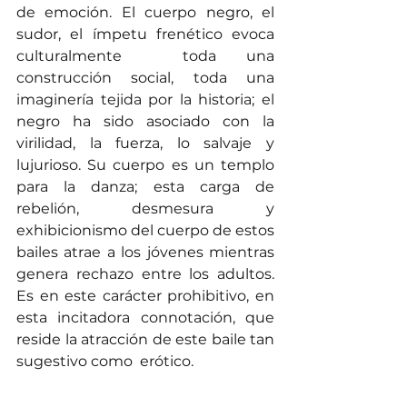
de emoción. El cuerpo negro, el 
sudor, el ímpetu frenético evoca 
culturalmente  toda una 
construcción social, toda una 
imaginería tejida por la historia; el 
negro ha sido asociado con la 
virilidad, la fuerza, lo salvaje y 
lujurioso. Su cuerpo es un templo 
para la danza; esta carga de 
rebelión, desmesura y 
exhibicionismo del cuerpo de estos 
bailes atrae a los jóvenes mientras 
genera rechazo entre los adultos. 
Es en este carácter prohibitivo, en 
esta incitadora connotación, que 
reside la atracción de este baile tan 
sugestivo como  erótico.     