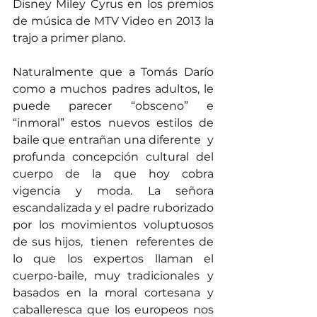
Disney Miley Cyrus en los premios 
de música de MTV Video en 2013 la 
trajo a primer plano.
Naturalmente que a Tomás Darío 
como a muchos padres adultos, le 
puede parecer “obsceno” e 
“inmoral” estos nuevos estilos de 
baile que entrañan una diferente  y 
profunda concepción cultural del 
cuerpo de la que hoy cobra 
vigencia y moda. La señora 
escandalizada y el padre ruborizado 
por los movimientos voluptuosos 
de sus hijos,  tienen  referentes de 
lo que los expertos llaman el 
cuerpo-baile, muy tradicionales y 
basados en la moral cortesana y 
caballeresca que los europeos nos 