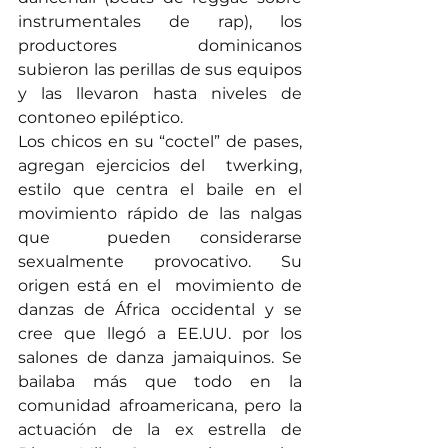
instrumentales de rap), los 
productores  dominicanos 
subieron las perillas de sus equipos  
y las llevaron hasta niveles de 
contoneo epiléptico.
Los chicos en su “coctel” de pases, 
agregan ejercicios del  twerking, 
estilo que centra el baile en el 
movimiento rápido de las nalgas 
que  pueden considerarse 
sexualmente provocativo. Su  
origen está en el  movimiento de 
danzas de África occidental y se 
cree que llegó a EE.UU. por los 
salones de danza jamaiquinos. Se 
bailaba más que todo en la 
comunidad afroamericana, pero la 
actuación de la ex estrella de 