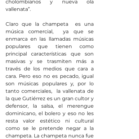
cholombianos y nueva ola 
vallenata”.  
Claro que la champeta  es una 
música comercial,  ya que se 
enmarca en las llamadas músicas 
populares que tienen como 
principal características que son 
masivas y se trasmiten más a 
través de los medios que cara a 
cara. Pero eso no es pecado, igual 
son músicas populares y, por lo 
tanto comerciales,  la vallenata de 
la que Gutiérrez es un gran cultor y 
defensor, la salsa, el merengue 
dominicano, el bolero y eso no les 
resta valor estético ni cultural 
como se le pretende negar a la 
champeta. La champeta nunca fue 