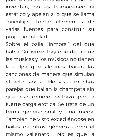
inventan, no es homogéneo ni 
estático y apelan a lo que se llama 
“bricolaje”: tomar elementos de 
varias fuentes para construir su 
propia identidad.  
Sobre el baile “inmoral” del que 
habla Gutiérrez, hay que decir que 
las músicas y los músicos no tienen 
la culpa que algunos bailen las 
canciones de manera que simulan 
el acto sexual. He visto muchas 
parejas que bailan la champeta sin 
que eso genere rechazo por la 
fuerte carga erótica. Se trata de un 
tema generacional y una moda. 
También he visto excediéndose en 
bailes de otros géneros como el 
mismo vallenato.  No es que la 