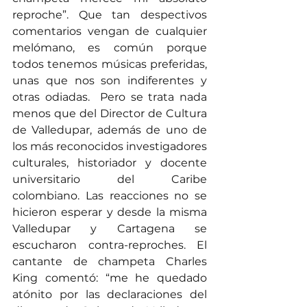
reproche”. Que tan despectivos 
comentarios vengan de cualquier 
melómano, es común porque 
todos tenemos músicas preferidas, 
unas que nos son indiferentes y   
otras odiadas.  Pero se trata nada 
menos que del Director de Cultura 
de Valledupar, además de uno de 
los más reconocidos investigadores 
culturales, historiador y docente 
universitario del Caribe 
colombiano. Las reacciones no se 
hicieron esperar y desde la misma 
Valledupar y Cartagena se 
escucharon contra-reproches. El 
cantante de champeta Charles 
King comentó: “me he quedado 
atónito por las declaraciones del 