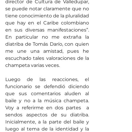
director de Cultura de Valledupar, 
se puede notar claramente que no 
tiene conocimiento de la pluralidad 
que hay en el Caribe colombiano 
en sus diversas manifestaciones”. 
En particular no me extraña la 
diatriba de Tomás Darío, con quien 
me une una amistad, pues he 
escuchado tales valoraciones de la 
champeta varias veces.
Luego de las reacciones, el 
funcionario se defendió diciendo 
que sus comentarios aluden al 
baile y no a la música champeta. 
Voy a referirme en dos partes  a 
sendos aspectos de su diatriba. 
Inicialmente, a la parte del baile y 
luego al tema de la identidad y la  