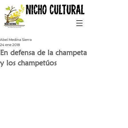
Abel Medina Sierra
24 ene 2018
En defensa de la champeta
y los champetúos