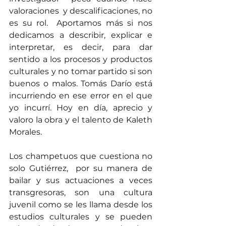
valoraciones  y descalificaciones, no 
es su rol.  Aportamos más si nos 
dedicamos a describir, explicar e 
interpretar, es decir, para dar 
sentido a los procesos y productos 
culturales y no tomar partido si son 
buenos o malos. Tomás Darío está 
incurriendo en ese error en el que 
yo incurrí. Hoy en día, aprecio y 
valoro la obra y el talento de Kaleth 
Morales.
Los champetuos que cuestiona no 
solo Gutiérrez,  por su manera de 
bailar y sus actuaciones a veces   
transgresoras, son una cultura 
juvenil como se les llama desde los 
estudios culturales y se pueden 